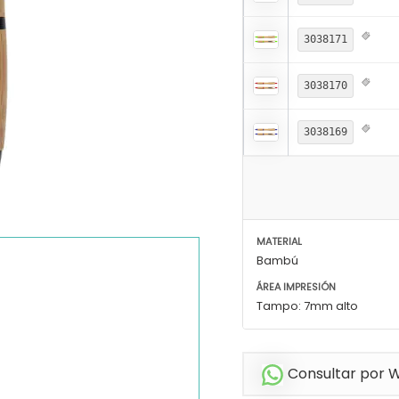
3038171
3038170
3038169
MATERIAL
Bambú
ÁREA IMPRESIÓN
Tampo: 7mm alto
Consultar por 