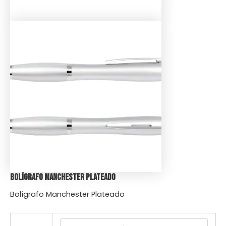
Bolígrafo Manchester Plateado
Bolígrafo Manchester Plateado