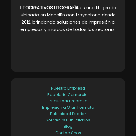
LITOCREATIVOS LITOGRAFÍA
es una litografía
ubicada en Medellín con trayectoria desde
2012, brindando soluciones de impresión a
empresas y marcas de todos los sectores
.
Nuestra Empresa
Papeleria Comercial
Publicidad Impresa
Impresión a Gran Formato
Publicidad Exterior
Souvenirs Publicitarios
Blog
Contacténos