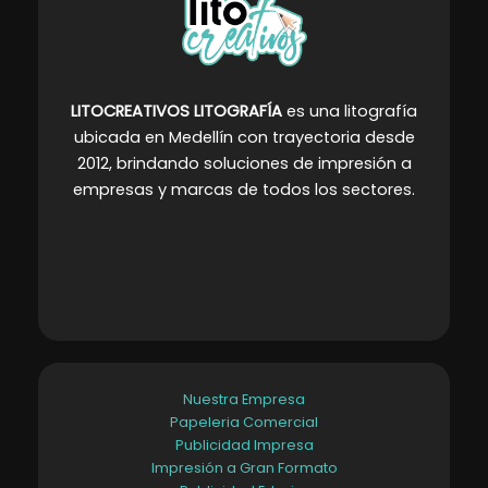
LITOCREATIVOS LITOGRAFÍA
es una litografía
ubicada en Medellín con trayectoria desde
2012, brindando soluciones de impresión a
empresas y marcas de todos los sectores
.
Nuestra Empresa
Papeleria Comercial
Publicidad Impresa
Impresión a Gran Formato