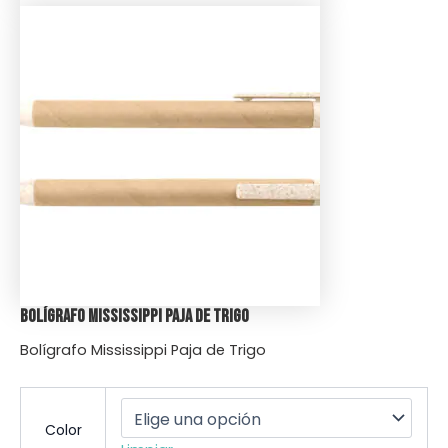
Bolígrafo Mississippi Paja de Trigo
Bolígrafo Mississippi Paja de Trigo
Color