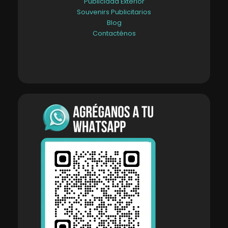
Publicidad Exterior
Souvenirs Publicitarios
Blog
Contacténos