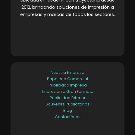
2012, brindando soluciones de impresión a
empresas y marcas de todos los sectores
.
Nuestra Empresa
Papeleria Comercial
Publicidad Impresa
Impresión a Gran Formato
Publicidad Exterior
Souvenirs Publicitarios
Blog
Contacténos