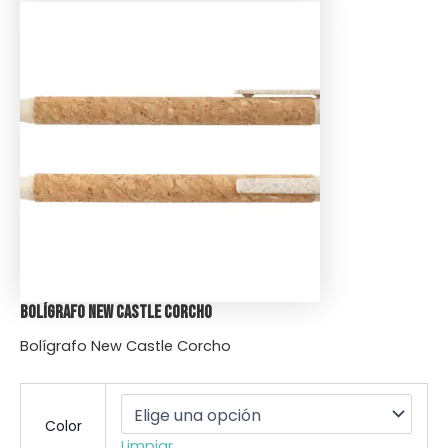
Bolígrafo New Castle Corcho
Bolígrafo New Castle Corcho
Color
Limpiar