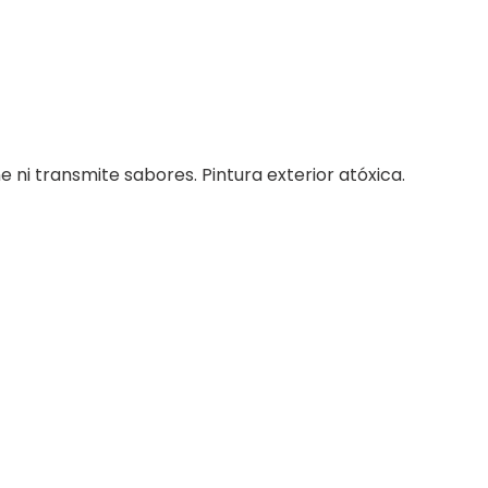
 ni transmite sabores. Pintura exterior atóxica.