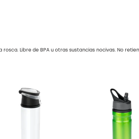
rosca. Libre de BPA u otras sustancias nocivas. No retiene