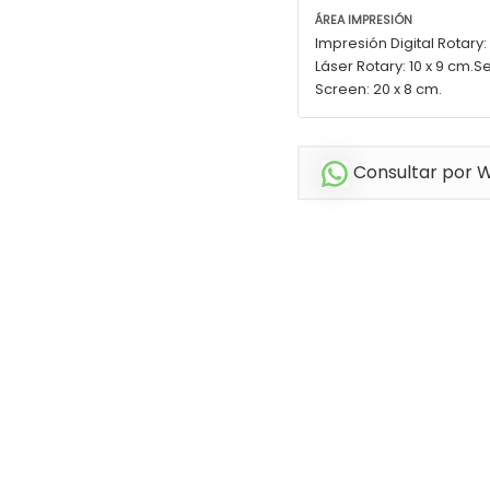
ÁREA IMPRESIÓN
Impresión Digital Rotary: 
Láser Rotary: 10 x 9 cm.Se
Screen: 20 x 8 cm.
Consultar por 