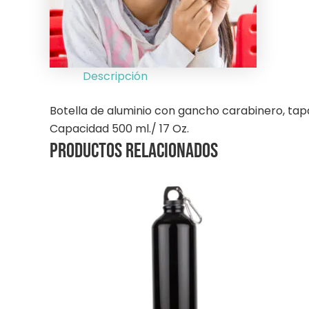
Descripción
Botella de aluminio con gancho carabinero, tapa 
Capacidad 500 ml./ 17 Oz.
Productos relacionados