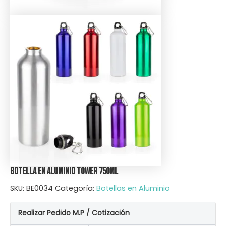
Botella en Aluminio Tower 750ml
SKU:
BE0034
Categoría:
Botellas en Aluminio
Realizar Pedido M.P / Cotización