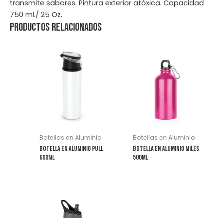
transmite sabores. Pintura exterior atóxica. Capacidad
750 ml./ 25 Oz.
Productos relacionados
Botellas en Aluminio
Botellas en Aluminio
Botella en Aluminio Pull
Botella en Aluminio Miles
600ml
500ml