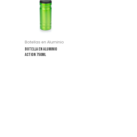
Botellas en Aluminio
Botella en Aluminio
Action 750ml