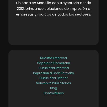
ubicada en Medellín con trayectoria desde
2012, brindando soluciones de impresión a
empresas y marcas de todos los sectores
.
Nuestra Empresa
Papeleria Comercial
Publicidad Impresa
Impresión a Gran Formato
Publicidad Exterior
Souvenirs Publicitarios
Blog
Contacténos