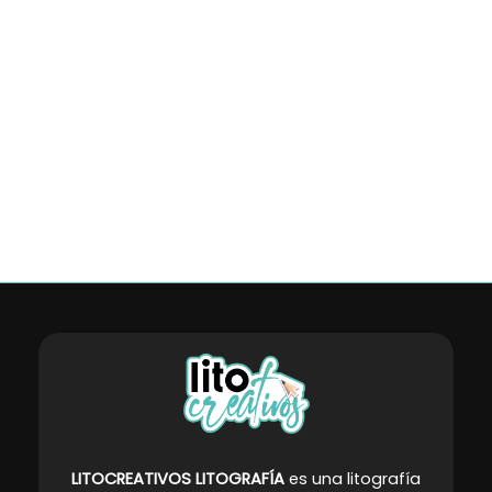
LITOCREATIVOS LITOGRAFÍA
es una litografía