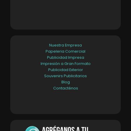
Nuestra Empresa
Papeleria Comercial
Publicidad Impresa
Impresión a Gran Formato
Publicidad Exterior
Souvenirs Publicitarios
Blog
Contacténos