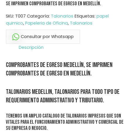
Se imprimen comprobantes de egreso en medellín.
SKU:
T007
Categoría:
Talonarios
Etiquetas:
papel
quimico
,
Papeleria de Oficina
,
Talonarios
Consultar por Whatsapp
Descripción
Comprobantes de Egreso Medellín, se imprimen
comprobantes de egreso en medellín.
Talonarios Medellin, Talonarios para todo tipo de
requerimiento administrativo y tributario.
Tenemos un amplio catalogo de talonarios impresos que son
vitales para el funcionamiento administrativo y comercial de
su empresa o negocio.