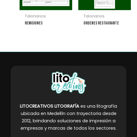
Talonarios
Talonarios
Remisiones
Ordenes Restaurante
LITOCREATIVOS LITOGRAFÍA
es una litografía
ubicada en Medellín con trayectoria desde
2012, brindando soluciones de impresión a
empresas y marcas de todos los sectores
.