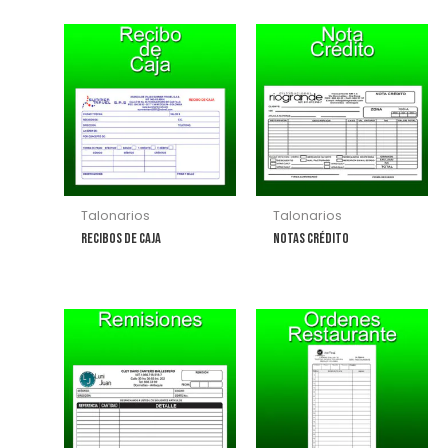
Talonarios
Talonarios
Recibos de Caja
Notas Crédito