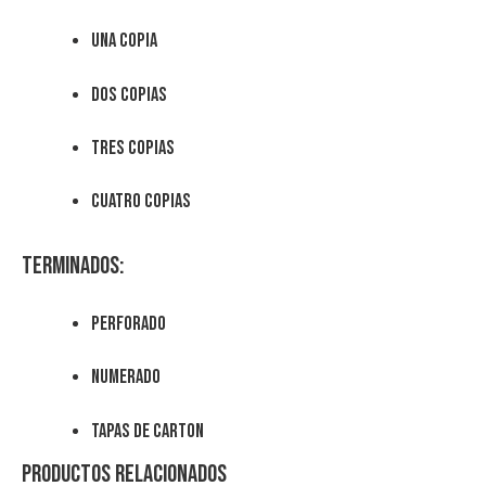
una copia
dos copias
tres copias
cuatro copias
Terminados:
perforado
numerado
tapas de carton
Productos relacionados