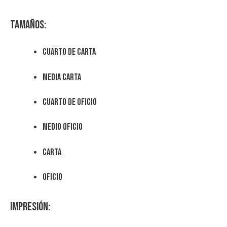
Tamaños:
Cuarto de carta
media carta
cuarto de oficio
medio oficio
carta
oficio
Impresión: