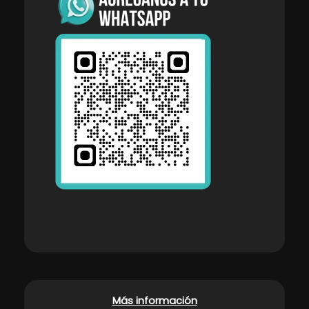
Más información