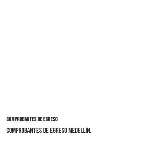
Comprobantes de Egreso
Comprobantes de Egreso Medellín.