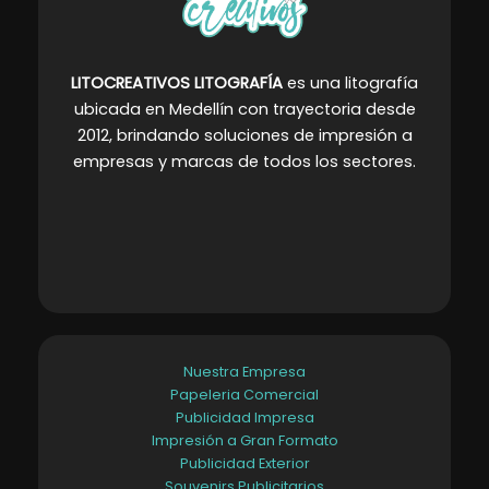
LITOCREATIVOS LITOGRAFÍA
es una litografía
ubicada en Medellín con trayectoria desde
2012, brindando soluciones de impresión a
empresas y marcas de todos los sectores
.
Nuestra Empresa
Papeleria Comercial
Publicidad Impresa
Impresión a Gran Formato
Publicidad Exterior
Souvenirs Publicitarios