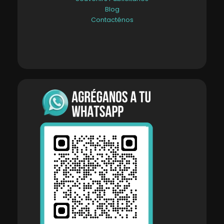
Blog
Contacténos