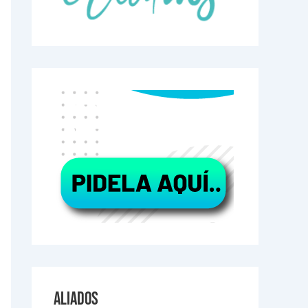
Aliados