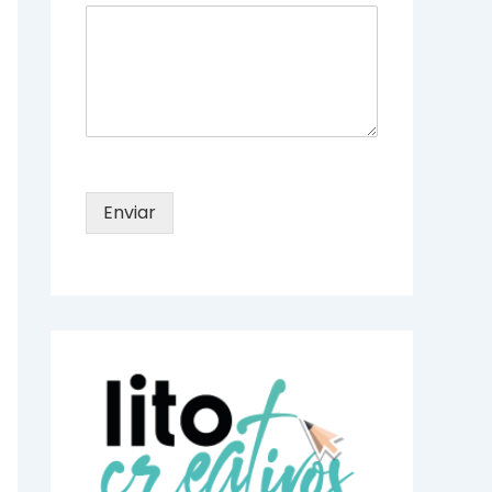
Enviar