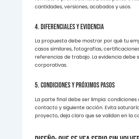
cantidades, versiones, acabados y usos.
4. Diferenciales y evidencia
La propuesta debe mostrar por qué tu empr
casos similares, fotografías, certificacion
referencias de trabajo. La evidencia debe s
corporativas.
5. Condiciones y próximos pasos
La parte final debe ser limpia: condicione
contacto y siguiente acción. Evita saturar
proyecto, deja claro que se validan en la c