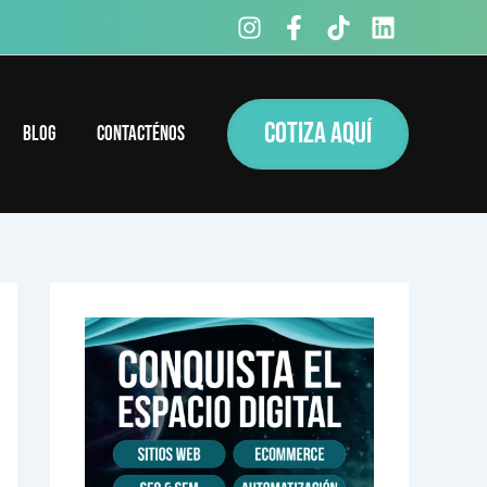
COTIZA AQUÍ
Blog
Contacténos