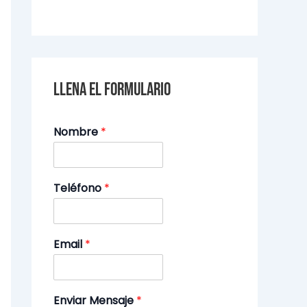
Llena el formulario
Nombre
*
Teléfono
*
Email
*
Enviar Mensaje
*