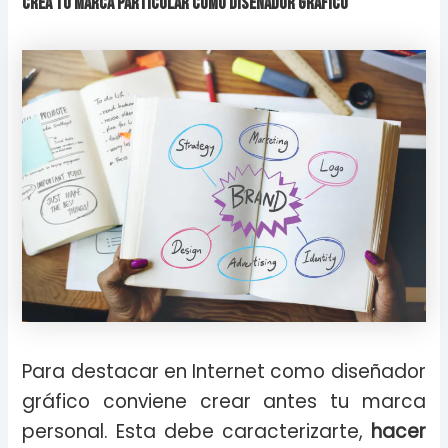
Crea tu marca particular como diseñador gráfico
Para destacar en Internet como diseñador
gráfico conviene crear antes tu marca
personal. Esta debe caracterizarte,
hacer