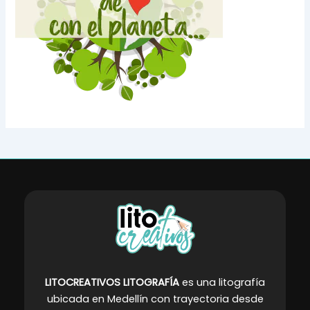
LITOCREATIVOS LITOGRAFÍA
es una litografía
ubicada en Medellín con trayectoria desde