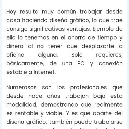
Hoy resulta muy común trabajar desde
casa haciendo diseño gráfico, lo que trae
consigo significativas ventajas. Ejemplo de
ello lo tenemos en el ahorro de tiempo y
dinero al no tener que desplazarte a
oficina alguna. Solo requieres,
básicamente, de una PC y conexión
estable a Internet.
Numerosos son los profesionales que
desde hace años trabajan bajo esta
modalidad, demostrando que realmente
es rentable y viable. Y es que aparte del
diseño gráfico, también puede trabajarse