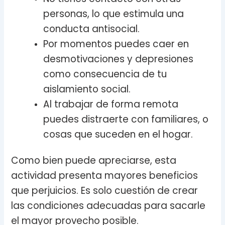
personas, lo que estimula una
conducta antisocial.
Por momentos puedes caer en
desmotivaciones y depresiones
como consecuencia de tu
aislamiento social.
Al trabajar de forma remota
puedes distraerte con familiares, o
cosas que suceden en el hogar.
Como bien puede apreciarse, esta
actividad presenta mayores beneficios
que perjuicios. Es solo cuestión de crear
las condiciones adecuadas para sacarle
el mayor provecho posible.