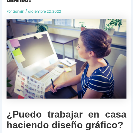
Por
admin
/
diciembre 22, 2022
¿Puedo trabajar en casa
haciendo diseño gráfico?