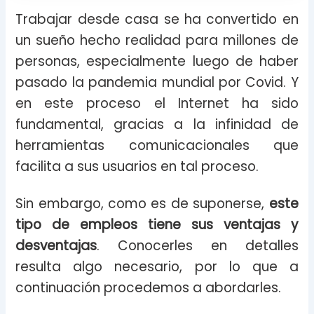
Trabajar desde casa se ha convertido en
un sueño hecho realidad para millones de
personas, especialmente luego de haber
pasado la pandemia mundial por Covid. Y
en este proceso el Internet ha sido
fundamental, gracias a la infinidad de
herramientas comunicacionales que
facilita a sus usuarios en tal proceso.
Sin embargo, como es de suponerse,
este
tipo de empleos tiene sus ventajas y
desventajas
. Conocerles en detalles
resulta algo necesario, por lo que a
continuación procedemos a abordarles.