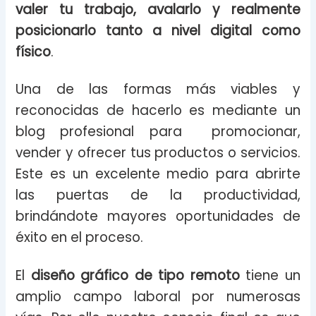
valer tu trabajo, avalarlo y realmente
posicionarlo tanto a nivel digital como
físico
.
Una de las formas más viables y
reconocidas de hacerlo es mediante un
blog profesional para promocionar,
vender y ofrecer tus productos o servicios.
Este es un excelente medio para abrirte
las puertas de la productividad,
brindándote mayores oportunidades de
éxito en el proceso.
El
diseño gráfico de tipo remoto
tiene un
amplio campo laboral por numerosas