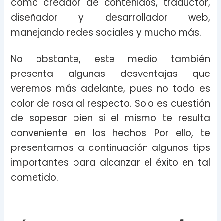
como creador de contenidos, traductor,
diseñador y desarrollador web,
manejando redes sociales y mucho más.
No obstante, este medio también
presenta algunas desventajas que
veremos más adelante, pues no todo es
color de rosa al respecto. Solo es cuestión
de sopesar bien si el mismo te resulta
conveniente en los hechos. Por ello, te
presentamos a continuación algunos tips
importantes para alcanzar el éxito en tal
cometido.