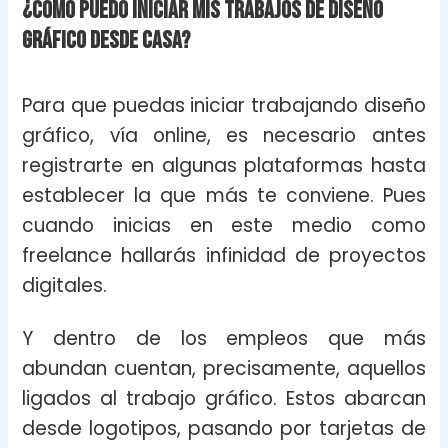
¿Cómo puedo iniciar mis trabajos de diseño
gráfico desde casa?
Para que puedas iniciar trabajando diseño
gráfico, vía online, es necesario antes
registrarte en algunas plataformas hasta
establecer la que más te conviene. Pues
cuando inicias en este medio como
freelance hallarás infinidad de proyectos
digitales.
Y dentro de los empleos que más
abundan cuentan, precisamente, aquellos
ligados al trabajo gráfico. Estos abarcan
desde logotipos, pasando por tarjetas de