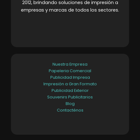
2012, brindando soluciones de impresión a
empresas y marcas de todos los sectores
.
Nuestra Empresa
Papeleria Comercial
Publicidad Impresa
Impresión a Gran Formato
Publicidad Exterior
Souvenirs Publicitarios
Blog
Contacténos