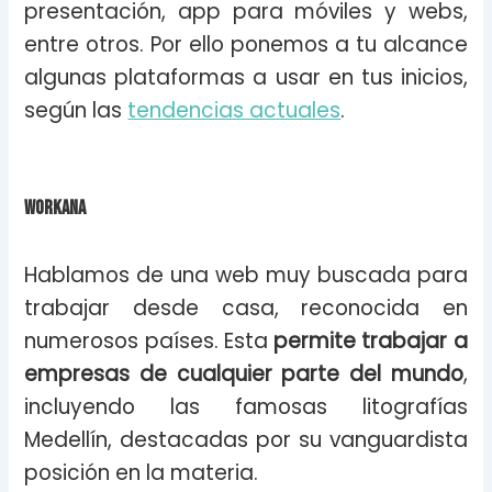
presentación, app para móviles y webs,
entre otros. Por ello ponemos a tu alcance
algunas plataformas a usar en tus inicios,
según las
tendencias actuales
.
Workana
Hablamos de una web muy buscada para
trabajar desde casa, reconocida en
numerosos países. Esta
permite trabajar a
empresas de cualquier parte del mundo
,
incluyendo las famosas litografías
Medellín, destacadas por su vanguardista
posición en la materia.