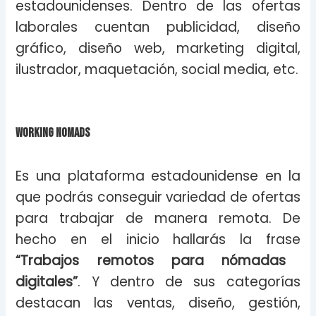
estadounidenses. Dentro de las ofertas
laborales cuentan publicidad, diseño
gráfico, diseño web, marketing digital,
ilustrador, maquetación, social media, etc.
Working Nomads
Es una plataforma estadounidense en la
que podrás conseguir variedad de ofertas
para trabajar de manera remota. De
hecho en el inicio hallarás la frase
“Trabajos remotos para nómadas
digitales”
. Y dentro de sus categorías
destacan las ventas, diseño, gestión,