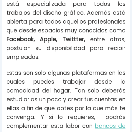
está especializada para todos los
trabajos del diseño gráfico. Además está
abierta para todos aquellos profesionales
que desde espacios muy conocidos como
Facebook, Apple, Twittter,
entre otros,
postulan su disponibilidad para recibir
empleados.
Estas son solo algunas plataformas en las
cuales puedes trabajar desde la
comodidad del hogar. Tan solo deberás
estudiarlas un poco y crear tus cuentas en
ellas a fin de que optes por la que más te
convenga. Y si lo requieres, podrás
complementar esta labor con
bancos de