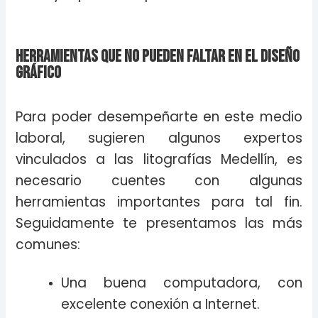
Herramientas que no pueden faltar en el diseño
gráfico
Para poder desempeñarte en este medio
laboral, sugieren algunos expertos
vinculados a las litografías Medellín, es
necesario cuentes con algunas
herramientas importantes para tal fin.
Seguidamente te presentamos las más
comunes:
Una buena computadora, con
excelente conexión a Internet.