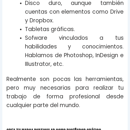
Disco duro, aunque también
cuentas con elementos como Drive
y Dropbox.
Tabletas gráficas.
Sofware vinculados a tus
habilidades y conocimientos.
Hablamos de Photoshop, InDesign e
IIIustrator, etc.
Realmente son pocas las herramientas,
pero muy necesarias para realizar tu
trabajo de forma profesional desde
cualquier parte del mundo.