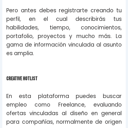
Pero antes debes registrarte creando tu
perfil, en el cual describirás tus
habilidades, tiempo, conocimientos,
portafolio, proyectos y mucho más. La
gama de información vinculada al asunto
es amplia.
Creative Hotlist
En esta plataforma puedes buscar
empleo como Freelance, evaluando
ofertas vinculadas al diseño en general
para compañías, normalmente de origen