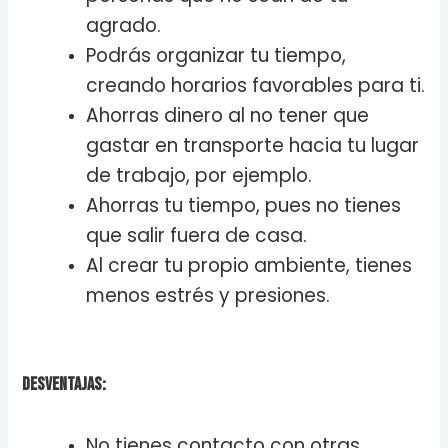
agrado.
Podrás organizar tu tiempo,
creando horarios favorables para ti.
Ahorras dinero al no tener que
gastar en transporte hacia tu lugar
de trabajo, por ejemplo.
Ahorras tu tiempo, pues no tienes
que salir fuera de casa.
Al crear tu propio ambiente, tienes
menos estrés y presiones.
Desventajas:
No tienes contacto con otras