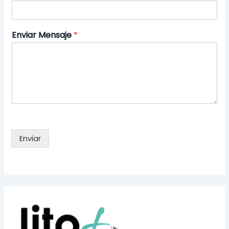
Enviar Mensaje
*
Enviar