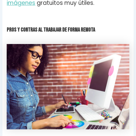
imágenes
gratuitos muy útiles.
Pros y contras al trabajar de forma remota