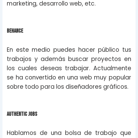
marketing, desarrollo web, etc.
Behance
En este medio puedes hacer público tus
trabajos y además buscar proyectos en
los cuales deseas trabajar. Actualmente
se ha convertido en una web muy popular
sobre todo para los diseñadores gráficos.
Authentic Jobs
Hablamos de una bolsa de trabajo que