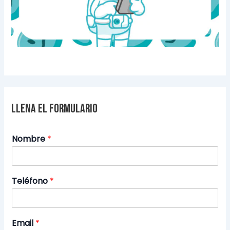
Llena el formulario
Nombre
*
Teléfono
*
Email
*