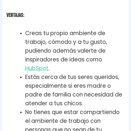
Ventajas:
Creas tu propio ambiente de
trabajo, cómodo y a tu gusto,
pudiendo además valerte de
inspiradores de ideas como
HubSpot
.
Estás cerca de tus seres queridos,
especialmente si eres madre o
padre de familia con necesidad de
atender a tus chicos.
No tienes que estar compartiendo
el ambiente de trabajo con
personas que no sean de tu