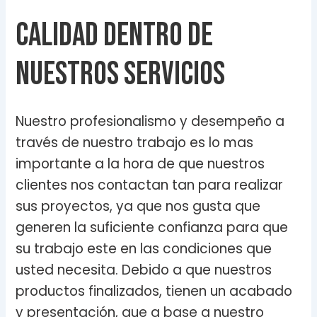
Calidad dentro de
nuestros servicios
Nuestro profesionalismo y desempeño a
través de nuestro trabajo es lo mas
importante a la hora de que nuestros
clientes nos contactan tan para realizar
sus proyectos, ya que nos gusta que
generen la suficiente confianza para que
su trabajo este en las condiciones que
usted necesita. Debido a que nuestros
productos finalizados, tienen un acabado
y presentación, que a base a nuestro