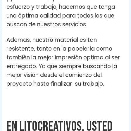
esfuerzo y trabajo, hacemos que tenga
una óptima calidad para todos los que
buscan de nuestros servicios.
Ademas, nuestro material es tan
resistente, tanto en la papelería como
también la mejor impresión optima al ser
entregado. Ya que siempre buscando la
mejor visión desde el comienzo del
proyecto hasta finalizar su trabajo.
En litocreativos, usted