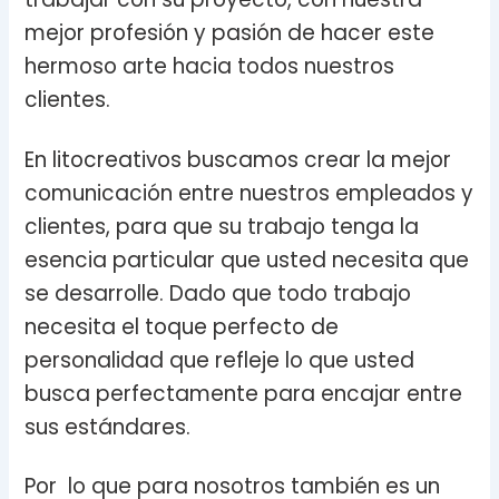
mejor profesión y pasión de hacer este
hermoso arte hacia todos nuestros
clientes.
En litocreativos buscamos crear la mejor
comunicación entre nuestros empleados y
clientes, para que su trabajo tenga la
esencia particular que usted necesita que
se desarrolle. Dado que todo trabajo
necesita el toque perfecto de
personalidad que refleje lo que usted
busca perfectamente para encajar entre
sus estándares.
Por lo que para nosotros también es un