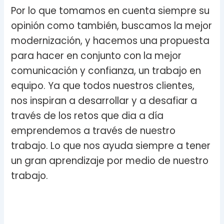
Por lo que tomamos en cuenta siempre su
opinión como también, buscamos la mejor
modernización, y hacemos una propuesta
para hacer en conjunto con la mejor
comunicación y confianza, un trabajo en
equipo. Ya que todos nuestros clientes,
nos inspiran a desarrollar y a desafiar a
través de los retos que dia a día
emprendemos a través de nuestro
trabajo. Lo que nos ayuda siempre a tener
un gran aprendizaje por medio de nuestro
trabajo.