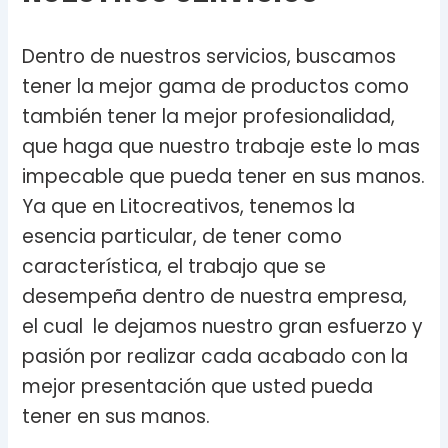
Dentro de nuestros servicios, buscamos
tener la mejor gama de productos como
también tener la mejor profesionalidad,
que haga que nuestro trabaje este lo mas
impecable que pueda tener en sus manos.
Ya que en Litocreativos, tenemos la
esencia particular, de tener como
característica, el trabajo que se
desempeña dentro de nuestra empresa,
el cual le dejamos nuestro gran esfuerzo y
pasión por realizar cada acabado con la
mejor presentación que usted pueda
tener en sus manos.