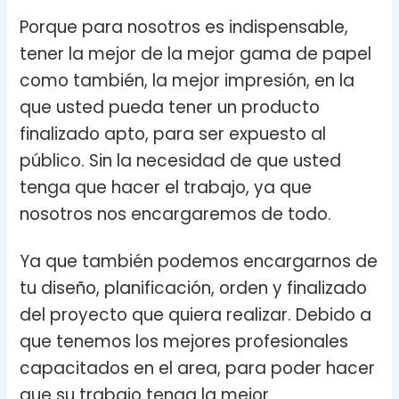
Porque para nosotros es indispensable,
tener la mejor de la mejor gama de papel
como también, la mejor impresión, en la
que usted pueda tener un producto
finalizado apto, para ser expuesto al
público. Sin la necesidad de que usted
tenga que hacer el trabajo, ya que
nosotros nos encargaremos de todo.
Ya que también podemos encargarnos de
tu diseño, planificación, orden y finalizado
del proyecto que quiera realizar. Debido a
que tenemos los mejores profesionales
capacitados en el area, para poder hacer
que su trabajo tenga la mejor