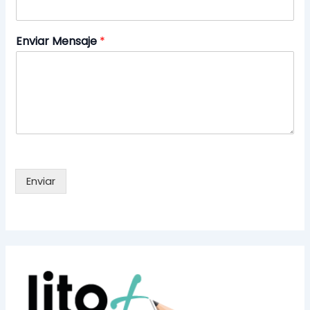
Enviar Mensaje
*
Enviar