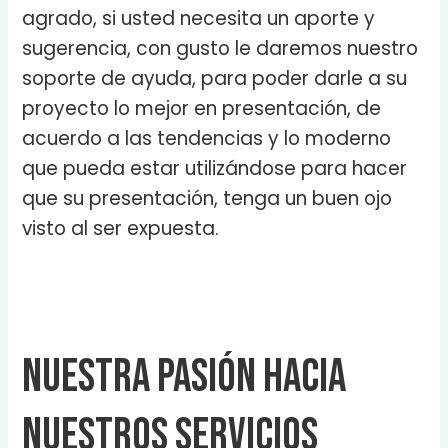
agrado, si usted necesita un aporte y
sugerencia, con gusto le daremos nuestro
soporte de ayuda, para poder darle a su
proyecto lo mejor en presentación, de
acuerdo a las tendencias y lo moderno
que pueda estar utilizándose para hacer
que su presentación, tenga un buen ojo
visto al ser expuesta.
Nuestra pasión hacia
nuestros servicios