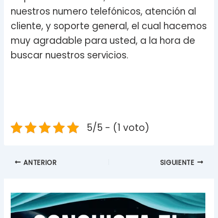
nuestros numero telefónicos, atención al
cliente, y soporte general, el cual hacemos
muy agradable para usted, a la hora de
buscar nuestros servicios.
5/5 - (1 voto)
ANTERIOR
SIGUIENTE