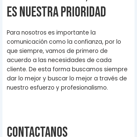
es nuestra prioridad
Para nosotros es importante la
comunicación como la confianza, por lo
que siempre, vamos de primero de
acuerdo a las necesidades de cada
cliente. De esta forma buscamos siempre
dar lo mejor y buscar lo mejor a través de
nuestro esfuerzo y profesionalismo.
Contactanos