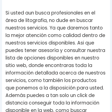
Si usted aun busca profesionales en el
área de litografia, no dude en buscar
nuestros servicios. Ya que daremos tanto
la mejor atención como calidad dentro de
nuestros servicios disponibles. Asi que
puedes tener asesoría y consultar nuestra
lista de opciones disponibles en nuestro
sitio web, donde encontraras toda la
información detallada acerca de nuestros
servicios, como también los productos
que ponemos a la disposición para usted.
Además puedes a tan solo un click de
distancia conseguir toda la información
disponible en la web, como buscar