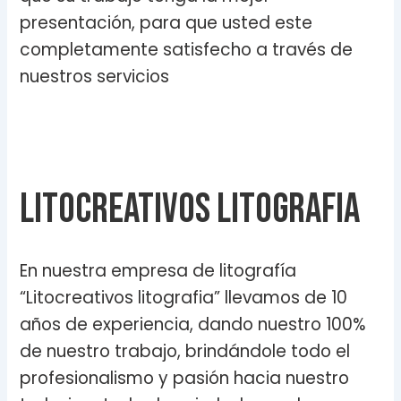
presentación, para que usted este
completamente satisfecho a través de
nuestros servicios
Litocreativos litografia
En nuestra empresa de litografía
“Litocreativos litografia” llevamos de 10
años de experiencia, dando nuestro 100%
de nuestro trabajo, brindándole todo el
profesionalismo y pasión hacia nuestro