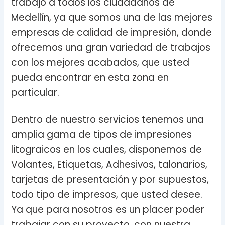
trabajo a todos los ciudadanos de
Medellín, ya que somos una de las mejores
empresas de calidad de impresión, donde
ofrecemos una gran variedad de trabajos
con los mejores acabados, que usted
pueda encontrar en esta zona en
particular.
Dentro de nuestro servicios tenemos una
amplia gama de tipos de impresiones
litograicos en los cuales, disponemos de
Volantes, Etiquetas, Adhesivos, talonarios,
tarjetas de presentación y por supuestos,
todo tipo de impresos, que usted desee.
Ya que para nosotros es un placer poder
trabajar con su proyecto, con nuestra