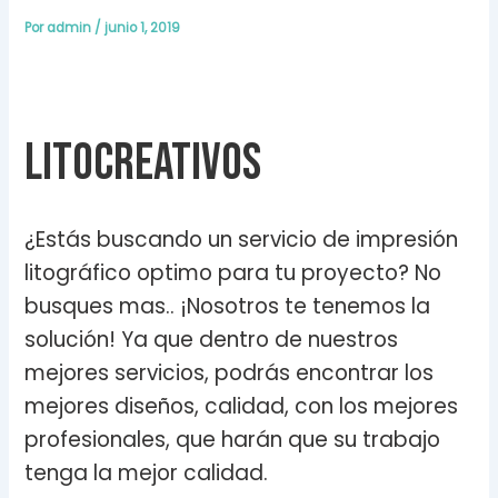
Por
admin
/
junio 1, 2019
Litocreativos
¿Estás buscando un servicio de impresión
litográfico optimo para tu proyecto? No
busques mas.. ¡Nosotros te tenemos la
solución! Ya que dentro de nuestros
mejores servicios, podrás encontrar los
mejores diseños, calidad, con los mejores
profesionales, que harán que su trabajo
tenga la mejor calidad.