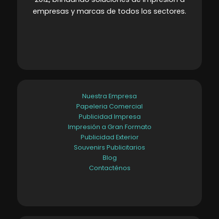
empresas y marcas de todos los sectores
.
Nuestra Empresa
Papeleria Comercial
Publicidad Impresa
Impresión a Gran Formato
Publicidad Exterior
Souvenirs Publicitarios
Blog
Contacténos