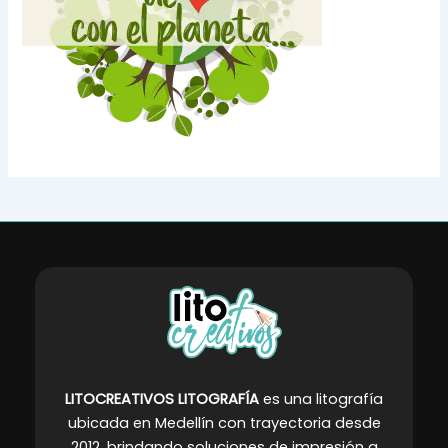
LITOCREATIVOS LITOGRAFÍA
es una litografía
ubicada en Medellín con trayectoria desde
2012, brindando soluciones de impresión a