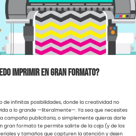
Puedo Imprimir en Gran Formato?
de infinitas posibilidades, donde la creatividad no
vida a lo grande —literalmente—. Ya sea que necesites
a campaña publicitaria, o simplemente quieras darle
n gran formato te permite salirte de la caja (y de los
eriales y tamaños que capturen la atención y dejen