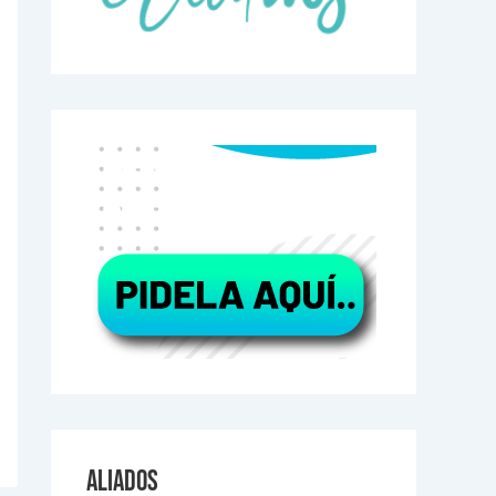
Aliados