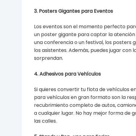
3. Posters Gigantes para Eventos
Los eventos son el momento perfecto para
un poster gigante para captar la atención
una conferencia o un festival, los posters
los asistentes. Además, puedes jugar con 
sorprendan.
4. Adhesivos para Vehículos
Si quieres convertir tu flota de vehículos 
para vehículos en gran formato son la res
recubrimiento completo de autos, camione
a cualquier lugar. No hay mejor forma de 
las calles.