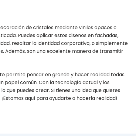
ecoración de cristales mediante vinilos opacos o
ticada. Puedes aplicar estos diseños en fachadas,
dad, resaltar la identidad corporativa, o simplemente
ios. Además, son una excelente manera de transmitir
 te permite pensar en grande y hacer realidad todas
un papel común. Con la tecnología actual y los
 lo que puedes crear. Si tienes una idea que quieres
. ¡Estamos aquí para ayudarte a hacerla realidad!