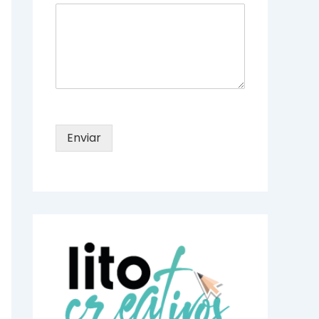
Enviar