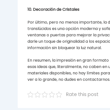
10. Decoración de Cristales
Por último, pero no menos importante, la d
translúcidos es una opción moderna y sofis
ventanas o puertas para mejorar la privaci
darle un toque de originalidad a los espac
información sin bloquear la luz natural.
En resumen, la impresión en gran formato
esas ideas que, literalmente, no caben en 
materiales disponibles, no hay límites para
ver a lo grande, no dudes en contactarnos
Rate this post