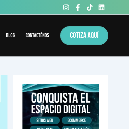
COTIZA AQUÍ
Blog
Contacténos