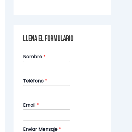
Llena el formulario
Nombre
*
Teléfono
*
Email
*
Enviar Mensaje
*