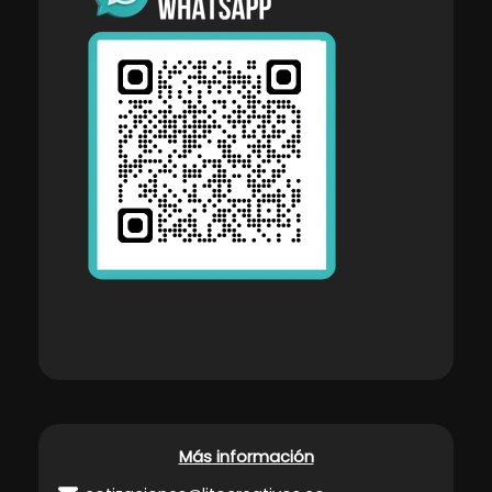
Más información