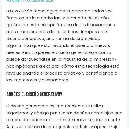
Por
admin
/
octubre 16, 2024
La evolución tecnológica ha impactado todos los
ámbitos de la creatividad, y el mundo del diseño
gráfico no es la excepción. Una de las innovaciones
más emocionantes de los últimos tiempos es el
diseño generativo, una forma de creatividad
algorítmica que está llevando el diseño a nuevos
niveles. Pero, ¿qué es el diseño generativo y cómo
puede aprovecharse en la industria de la impresión?
Acompáñanos a explorar cómo esta tecnología está
revolucionando el proceso creativo y beneficiando a
los impresores y diseñadores.
¿Qué es el Diseño Generativo?
El diseño generativo es una técnica que utiliza
algoritmos y código para crear diseños complejos que
a menudo serían imposibles de realizar manualmente.
A través del uso de inteligencia artificial y aprendizaje