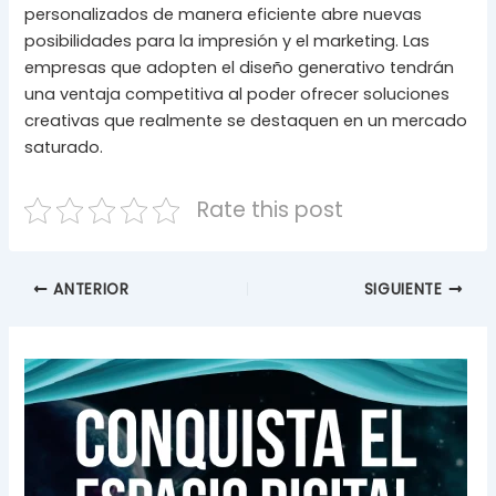
personalizados de manera eficiente abre nuevas
posibilidades para la impresión y el marketing. Las
empresas que adopten el diseño generativo tendrán
una ventaja competitiva al poder ofrecer soluciones
creativas que realmente se destaquen en un mercado
saturado.
Rate this post
ANTERIOR
SIGUIENTE