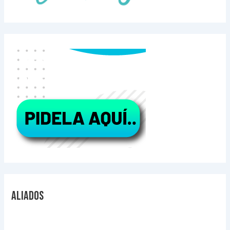
Aliados
Videos Explicativos