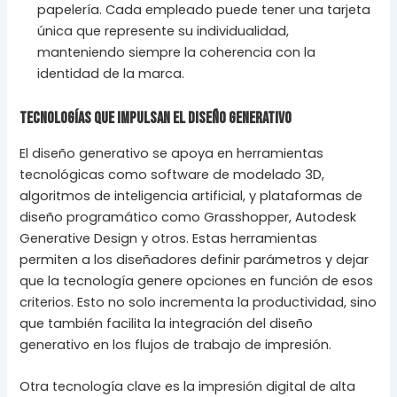
papelería. Cada empleado puede tener una tarjeta
única que represente su individualidad,
manteniendo siempre la coherencia con la
identidad de la marca.
Tecnologías que Impulsan el Diseño Generativo
El diseño generativo se apoya en herramientas
tecnológicas como software de modelado 3D,
algoritmos de inteligencia artificial, y plataformas de
diseño programático como Grasshopper, Autodesk
Generative Design y otros. Estas herramientas
permiten a los diseñadores definir parámetros y dejar
que la tecnología genere opciones en función de esos
criterios. Esto no solo incrementa la productividad, sino
que también facilita la integración del diseño
generativo en los flujos de trabajo de impresión.
Otra tecnología clave es la impresión digital de alta