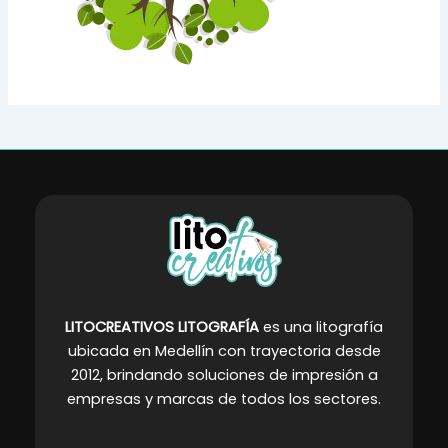
LITOCREATIVOS LITOGRAFÍA
es una litografía
ubicada en Medellín con trayectoria desde
2012, brindando soluciones de impresión a
empresas y marcas de todos los sectores
.