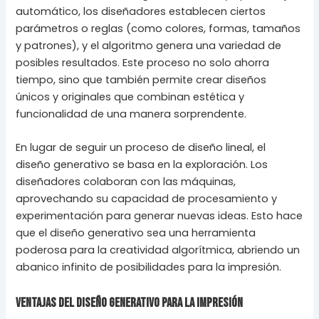
automático, los diseñadores establecen ciertos
parámetros o reglas (como colores, formas, tamaños
y patrones), y el algoritmo genera una variedad de
posibles resultados. Este proceso no solo ahorra
tiempo, sino que también permite crear diseños
únicos y originales que combinan estética y
funcionalidad de una manera sorprendente.
En lugar de seguir un proceso de diseño lineal, el
diseño generativo se basa en la exploración. Los
diseñadores colaboran con las máquinas,
aprovechando su capacidad de procesamiento y
experimentación para generar nuevas ideas. Esto hace
que el diseño generativo sea una herramienta
poderosa para la creatividad algorítmica, abriendo un
abanico infinito de posibilidades para la impresión.
Ventajas del Diseño Generativo para la Impresión