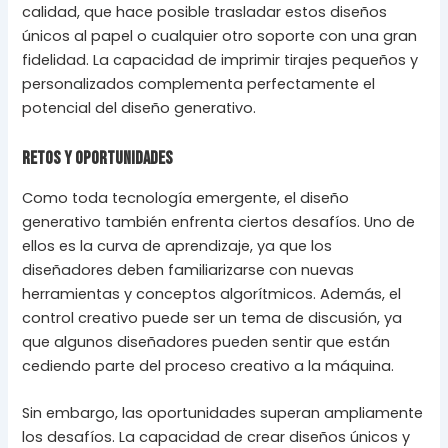
calidad, que hace posible trasladar estos diseños
únicos al papel o cualquier otro soporte con una gran
fidelidad. La capacidad de imprimir tirajes pequeños y
personalizados complementa perfectamente el
potencial del diseño generativo.
Retos y Oportunidades
Como toda tecnología emergente, el diseño
generativo también enfrenta ciertos desafíos. Uno de
ellos es la curva de aprendizaje, ya que los
diseñadores deben familiarizarse con nuevas
herramientas y conceptos algorítmicos. Además, el
control creativo puede ser un tema de discusión, ya
que algunos diseñadores pueden sentir que están
cediendo parte del proceso creativo a la máquina.
Sin embargo, las oportunidades superan ampliamente
los desafíos. La capacidad de crear diseños únicos y