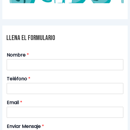
Llena el formulario
Nombre
*
Teléfono
*
Email
*
Enviar Mensaje
*