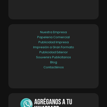
Nuestra Empresa
Papeleria Comercial
Publicidad Impresa
Impresión a Gran Formato
Publicidad Exterior
Souvenirs Publicitarios
Blog
Contacténos