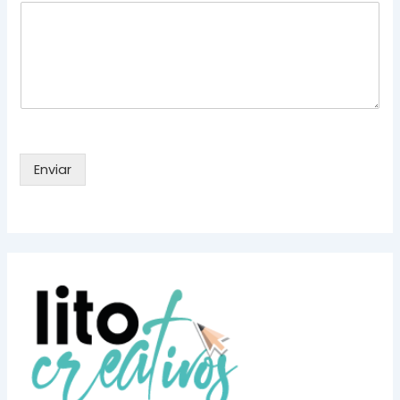
Enviar