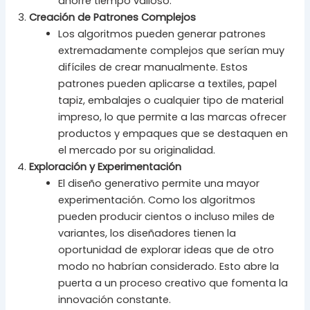
ahorre tiempo valioso.
Creación de Patrones Complejos
Los algoritmos pueden generar patrones
extremadamente complejos que serían muy
difíciles de crear manualmente. Estos
patrones pueden aplicarse a textiles, papel
tapiz, embalajes o cualquier tipo de material
impreso, lo que permite a las marcas ofrecer
productos y empaques que se destaquen en
el mercado por su originalidad.
Exploración y Experimentación
El diseño generativo permite una mayor
experimentación. Como los algoritmos
pueden producir cientos o incluso miles de
variantes, los diseñadores tienen la
oportunidad de explorar ideas que de otro
modo no habrían considerado. Esto abre la
puerta a un proceso creativo que fomenta la
innovación constante.