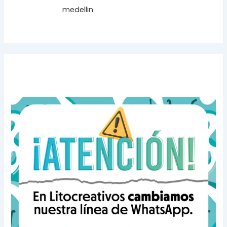
medellin