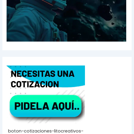
boton-cotizaciones-litocreativos-