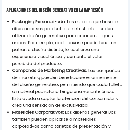
Aplicaciones del Diseño Generativo en la Impresión
Packaging Personalizado
: Las marcas que buscan
diferenciar sus productos en el estante pueden
utilizar diseño generativo para crear empaques
únicos. Por ejemplo, cada envase puede tener un
patrón o diseño distinto, lo cual crea una
experiencia visual única y aumenta el valor
percibido del producto.
Campanas de Marketing Creativas
: Las campañas
de marketing pueden beneficiarse enormemente
del diseño generativo, permitiendo que cada folleto
o material publicitario tenga una variante única.
Esto ayuda a captar la atención del consumidor y
crea una sensación de exclusividad.
Materiales Corporativos
: Los diseños generativos
también pueden aplicarse a materiales
corporativos como tarjetas de presentación y