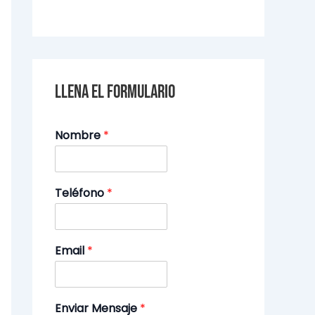
Llena el formulario
Nombre
*
Teléfono
*
Email
*
Enviar Mensaje
*