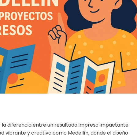
r la diferencia entre un resultado impreso impactante
ad vibrante y creativa como Medellín, donde el diseño