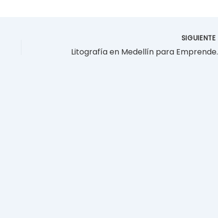
SIGUIENT
Litografía en Medellín pa