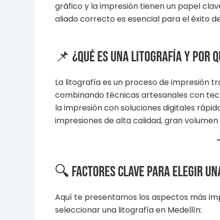
gráfico y la impresión tienen un papel cla
aliado correcto es esencial para el éxito d
📌 ¿Qué es una litografía y por 
La litografía es un proceso de impresión t
combinando técnicas artesanales con te
la impresión con soluciones digitales rápida
impresiones de alta calidad, gran volumen
🔍 Factores clave para elegir un
Aquí te presentamos los aspectos más im
seleccionar una litografía en Medellín: