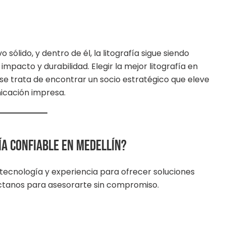
sólido, y dentro de él, la litografía sigue siendo
mpacto y durabilidad. Elegir la mejor litografía en
: se trata de encontrar un socio estratégico que eleve
icación impresa.
a confiable en Medellín?
tecnología y experiencia para ofrecer soluciones
ctanos para asesorarte sin compromiso.