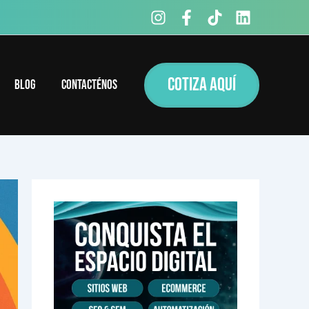
COTIZA AQUÍ
Blog
Contacténos