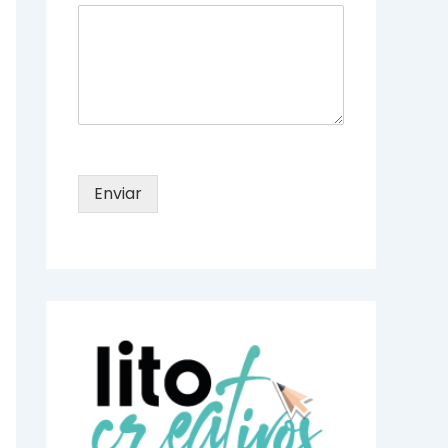
Enviar