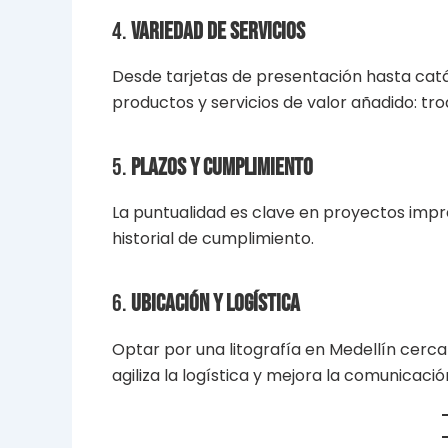
4.
Variedad de servicios
Desde tarjetas de presentación hasta catá
productos y servicios de valor añadido: tro
5.
Plazos y cumplimiento
La puntualidad es clave en proyectos impr
historial de cumplimiento.
6.
Ubicación y logística
Optar por una litografía en Medellín cerc
agiliza la logística y mejora la comunicació