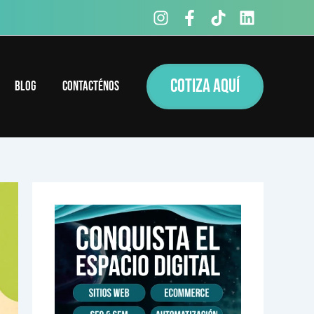
COTIZA AQUÍ
Blog
Contacténos