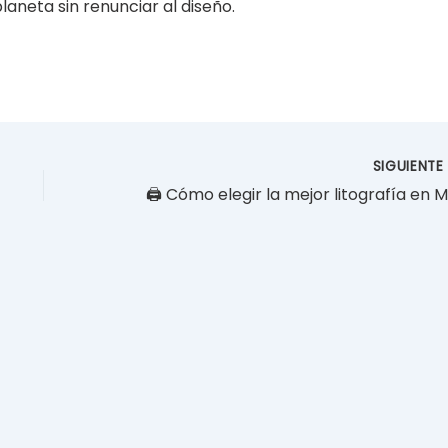
laneta sin renunciar al diseño.
SIGUIENT