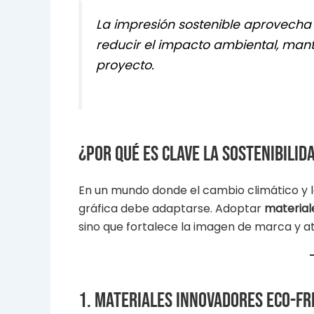
La impresión sostenible aprovecha 
reducir el impacto ambiental, mant
proyecto.
¿Por qué es clave la sostenibilid
En un mundo donde el cambio climático y la 
gráfica debe adaptarse. Adoptar
material
sino que fortalece la imagen de marca y a
1. Materiales innovadores eco-fr