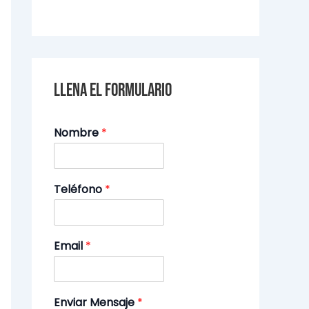
Llena el formulario
Nombre
*
Teléfono
*
Email
*
Enviar Mensaje
*