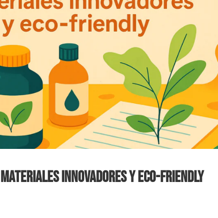
: Materiales innovadores y eco-friendly