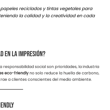
papeles reciclados y tintas vegetales para
eniendo la calidad y la creatividad en cada
ad en la impresión?
responsabilidad social son prioridades, la industria
es eco-friendly
no solo reduce la huella de carbono,
trae a clientes conscientes del medio ambiente.
iendly