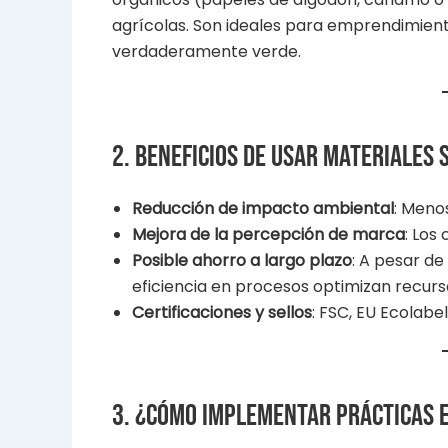
agrícolas. Son ideales para emprendimient
verdaderamente verde.
2. Beneficios de usar materiales 
Reducción de impacto ambiental
: Meno
Mejora de la percepción de marca
: Los
Posible ahorro a largo plazo
: A pesar de
eficiencia en procesos optimizan recurs
Certificaciones y sellos
: FSC, EU Ecolabel
3. ¿Cómo implementar prácticas 