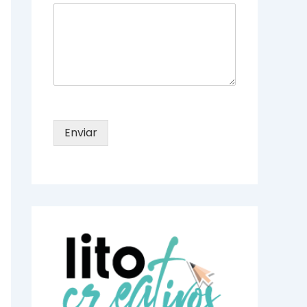
Enviar