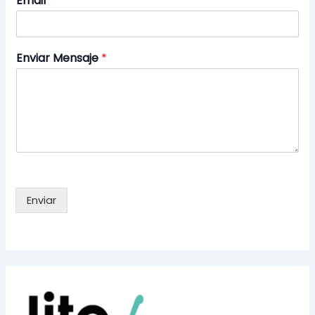
Email
*
Enviar Mensaje
*
Enviar