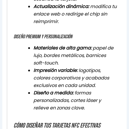
Actualización dinámica:
modifica tu
enlace web o redirige el chip sin
reimprimir.
Diseño premium y personalización
Materiales de alta gama:
papel de
lujo, bordes metálicos, barnices
soft-touch.
Impresión variable:
logotipos,
colores corporativos y acabados
exclusivos en cada unidad.
Diseño a medida:
formas
personalizadas, cortes láser y
relieve en zonas clave.
Cómo diseñar tus tarjetas NFC efectivas