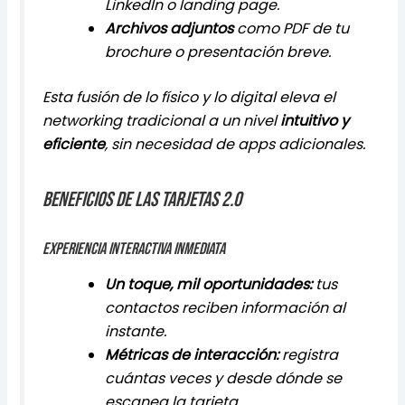
LinkedIn o landing page.
Archivos adjuntos
como PDF de tu
brochure o presentación breve.
Esta fusión de lo físico y lo digital eleva el
networking tradicional a un nivel
intuitivo y
eficiente
, sin necesidad de apps adicionales.
Beneficios de las tarjetas 2.0
Experiencia interactiva inmediata
Un toque, mil oportunidades:
tus
contactos reciben información al
instante.
Métricas de interacción:
registra
cuántas veces y desde dónde se
escanea la tarjeta.