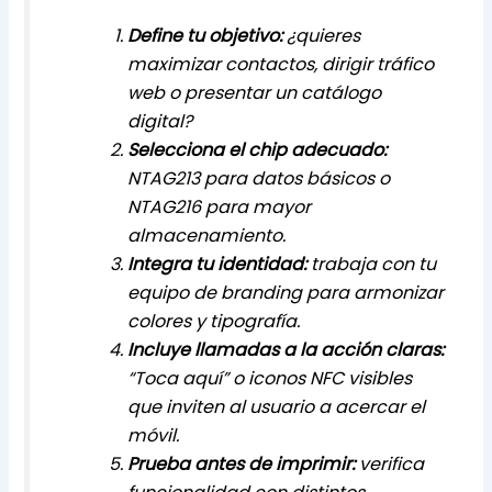
Define tu objetivo:
¿quieres
maximizar contactos, dirigir tráfico
web o presentar un catálogo
digital?
Selecciona el chip adecuado:
NTAG213 para datos básicos o
NTAG216 para mayor
almacenamiento.
Integra tu identidad:
trabaja con tu
equipo de branding para armonizar
colores y tipografía.
Incluye llamadas a la acción claras:
“Toca aquí” o iconos NFC visibles
que inviten al usuario a acercar el
móvil.
Prueba antes de imprimir:
verifica