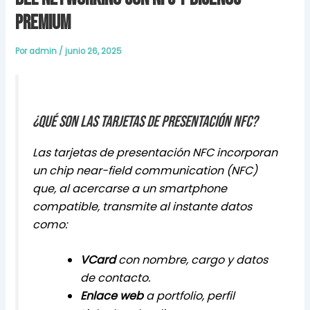
premium
Por
admin
/
junio 26, 2025
¿Qué son las tarjetas de presentación NFC?
Las tarjetas de presentación NFC incorporan
un chip near-field communication (NFC)
que, al acercarse a un smartphone
compatible, transmite al instante datos
como:
VCard
con nombre, cargo y datos
de contacto.
Enlace web
a portfolio, perfil