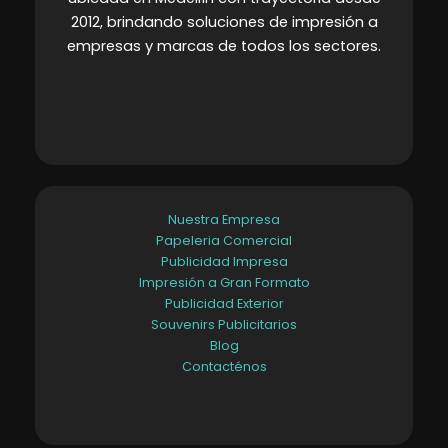
2012, brindando soluciones de impresión a
empresas y marcas de todos los sectores
.
Nuestra Empresa
Papeleria Comercial
Publicidad Impresa
Impresión a Gran Formato
Publicidad Exterior
Souvenirs Publicitarios
Blog
Contacténos