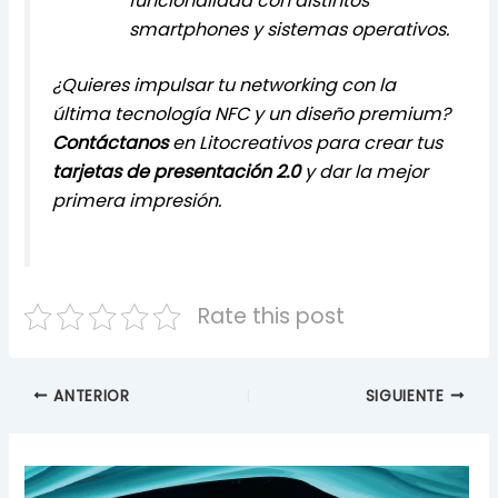
funcionalidad con distintos
smartphones y sistemas operativos.
¿Quieres impulsar tu networking con la
última tecnología NFC y un diseño premium?
Contáctanos
en Litocreativos para crear tus
tarjetas de presentación 2.0
y dar la mejor
primera impresión.
Rate this post
ANTERIOR
SIGUIENTE