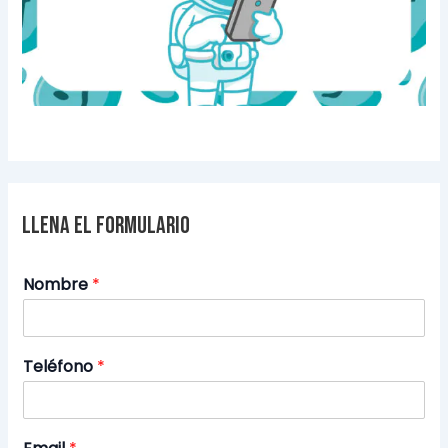
Llena el formulario
Nombre
*
Teléfono
*