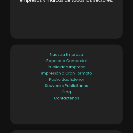
empresas y marcas de todos los sectores
.
Nuestra Empresa
Papeleria Comercial
Publicidad Impresa
Impresión a Gran Formato
Publicidad Exterior
Souvenirs Publicitarios
Blog
Contacténos