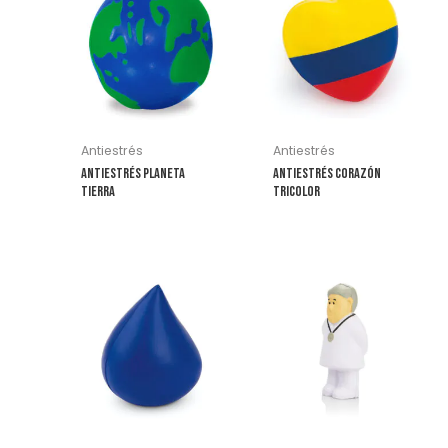
Antiestrés
Antiestrés
Antiestrés Planeta
Antiestrés Corazón
Tierra
Tricolor