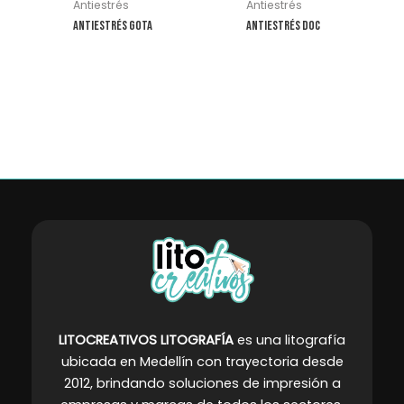
Antiestrés
Antiestrés
Antiestrés Gota
Antiestrés Doc
LITOCREATIVOS LITOGRAFÍA
es una litografía
ubicada en Medellín con trayectoria desde
2012, brindando soluciones de impresión a