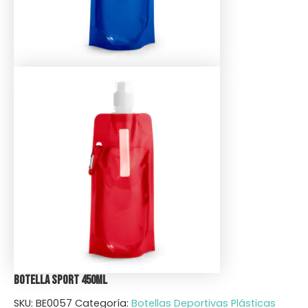
Botella Sport 450ml
SKU:
BE0057
Categoría:
Botellas Deportivas Plásticas