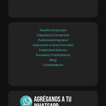
Nuestra Empresa
Papeleria Comercial
Publicidad Impresa
Impresión a Gran Formato
Publicidad Exterior
Souvenirs Publicitarios
Blog
Contacténos