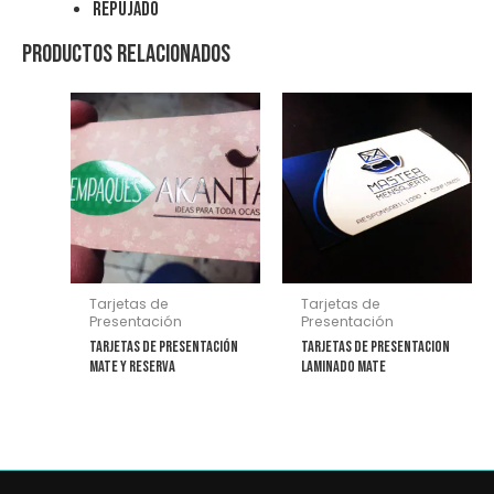
Repujado
Productos relacionados
Tarjetas de
Tarjetas de
Presentación
Presentación
Tarjetas de Presentación
Tarjetas de Presentacion
Mate y Reserva
Laminado Mate