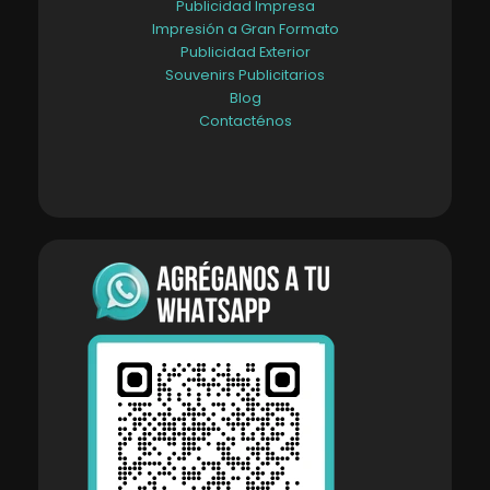
Publicidad Impresa
Impresión a Gran Formato
Publicidad Exterior
Souvenirs Publicitarios
Blog
Contacténos