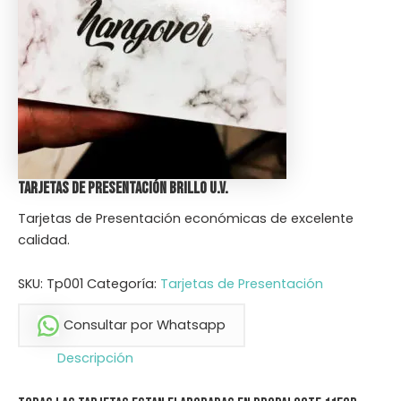
Tarjetas de Presentación Brillo U.V.
Tarjetas de Presentación económicas de excelente
calidad.
SKU:
Tp001
Categoría:
Tarjetas de Presentación
Consultar por Whatsapp
Descripción