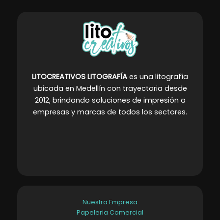
LITOCREATIVOS LITOGRAFÍA
es una litografía
ubicada en Medellín con trayectoria desde
2012, brindando soluciones de impresión a
empresas y marcas de todos los sectores
.
Nuestra Empresa
Papeleria Comercial