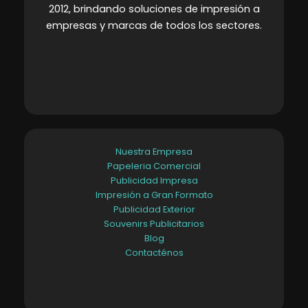
2012, brindando soluciones de impresión a
empresas y marcas de todos los sectores
.
Nuestra Empresa
Papeleria Comercial
Publicidad Impresa
Impresión a Gran Formato
Publicidad Exterior
Souvenirs Publicitarios
Blog
Contacténos