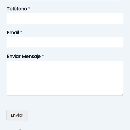
Teléfono
*
Email
*
Enviar Mensaje
*
Enviar