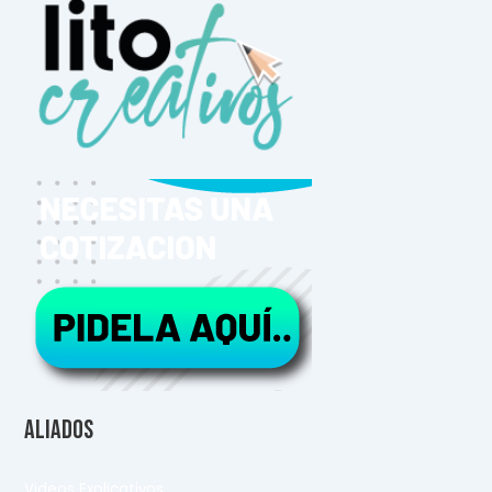
Aliados
Videos Explicativos