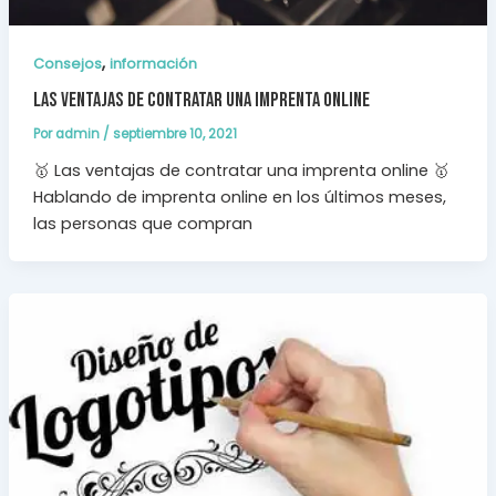
,
Consejos
información
Las ventajas de contratar una imprenta online
Por
admin
/
septiembre 10, 2021
🥇 Las ventajas de contratar una imprenta online 🥇
Hablando de imprenta online en los últimos meses,
las personas que compran