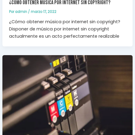
¿Cómo obtener música por internet sin copyright?
Por
admin
/
marzo 17, 2022
¿Cómo obtener música por internet sin copyright?
Disponer de música por internet sin copyright
actualmente es un acto perfectamente realizable