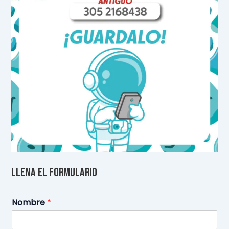
Llena el formulario
Nombre
*