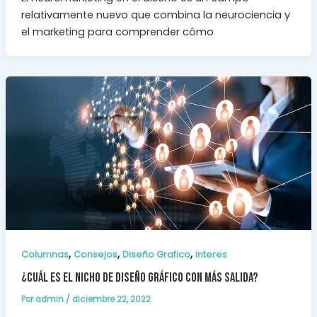
relativamente nuevo que combina la neurociencia y
el marketing para comprender cómo
,
,
,
Columnas
Consejos
Diseño Grafico
interes
¿Cuál es el nicho de diseño gráfico con más salida?
Por
admin
/
diciembre 22, 2022