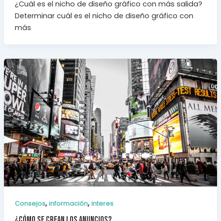
¿Cuál es el nicho de diseño gráfico con más salida?
Determinar cuál es el nicho de diseño gráfico con
más
,
,
Consejos
información
interes
¿Cómo se crean los anuncios?