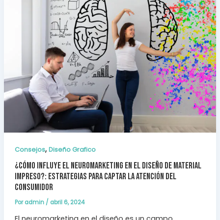
,
Consejos
Diseño Grafico
¿Cómo influye el Neuromarketing en el Diseño de Material
Impreso?: Estrategias para Captar la Atención del
Consumidor
Por
admin
/
abril 6, 2024
El neuromarketing en el diseño es un campo