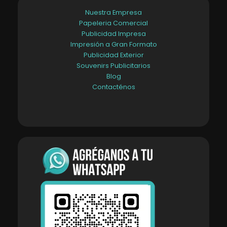
Nuestra Empresa
Papeleria Comercial
Publicidad Impresa
Impresión a Gran Formato
Publicidad Exterior
Souvenirs Publicitarios
Blog
Contacténos