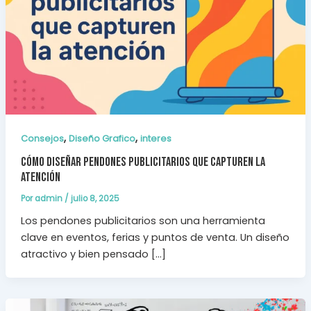
,
,
Consejos
Diseño Grafico
interes
Cómo diseñar pendones publicitarios que capturen la
atención
Por
admin
/
julio 8, 2025
Los pendones publicitarios son una herramienta
clave en eventos, ferias y puntos de venta. Un diseño
atractivo y bien pensado […]