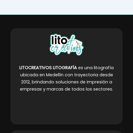
LITOCREATIVOS LITOGRAFÍA
es una litografía
ubicada en Medellín con trayectoria desde
2012, brindando soluciones de impresión a
empresas y marcas de todos los sectores
.