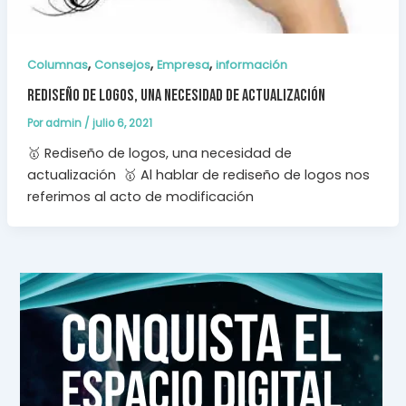
,
,
,
Columnas
Consejos
Empresa
información
Rediseño de logos, una necesidad de actualización
Por
admin
/
julio 6, 2021
🥇 Rediseño de logos, una necesidad de
actualización 🥇 Al hablar de rediseño de logos nos
referimos al acto de modificación