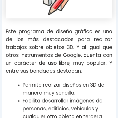
Este programa de diseño gráfico es uno
de los más destacados para realizar
trabajos sobre objetos 3D. Y al igual que
otros instrumentos de Google, cuenta con
un carácter
de uso libre
, muy popular. Y
entre sus bondades destacan:
Permite realizar diseños en 3D de
manera muy sencilla.
Facilita desarrollar imágenes de
personas, edificios, vehículos y
cualquier otro objeto en tercera