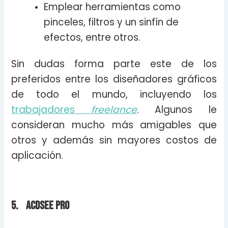
Emplear herramientas como
pinceles, filtros y un sinfín de
efectos, entre otros.
Sin dudas forma parte este de los
preferidos entre los diseñadores gráficos
de todo el mundo, incluyendo los
trabajadores
freelance
. Algunos le
consideran mucho más amigables que
otros y además sin mayores costos de
aplicación.
5. ACDSee Pro