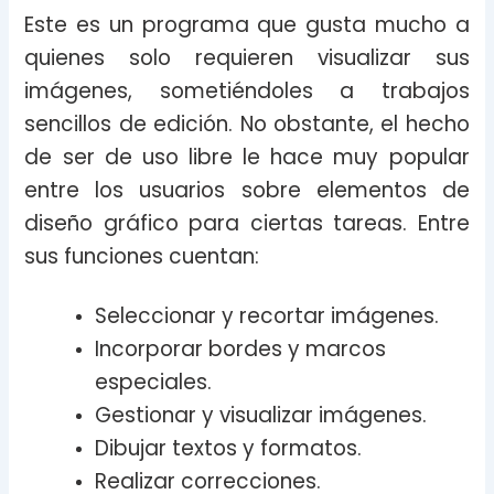
Este es un programa que gusta mucho a
quienes solo requieren visualizar sus
imágenes, sometiéndoles a trabajos
sencillos de edición. No obstante, el hecho
de ser de uso libre le hace muy popular
entre los usuarios sobre elementos de
diseño gráfico para ciertas tareas. Entre
sus funciones cuentan:
Seleccionar y recortar imágenes.
Incorporar bordes y marcos
especiales.
Gestionar y visualizar imágenes.
Dibujar textos y formatos.
Realizar correcciones.