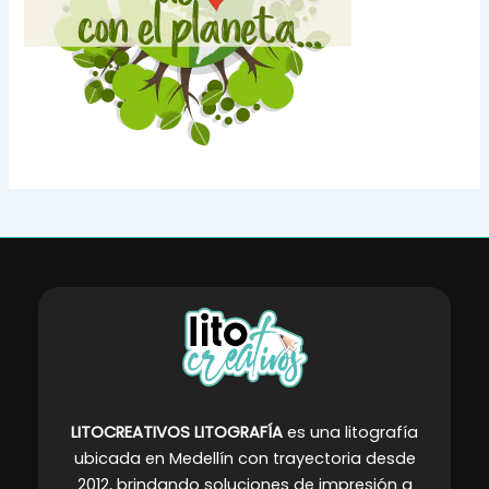
LITOCREATIVOS LITOGRAFÍA
es una litografía
ubicada en Medellín con trayectoria desde
2012, brindando soluciones de impresión a