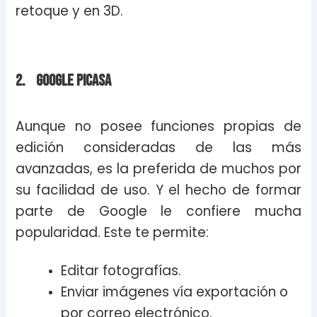
retoque y en 3D.
2. Google Picasa
Aunque no posee funciones propias de
edición consideradas de las más
avanzadas, es la preferida de muchos por
su facilidad de uso. Y el hecho de formar
parte de Google le confiere mucha
popularidad. Este te permite:
Editar fotografías.
Enviar imágenes vía exportación o
por correo electrónico.