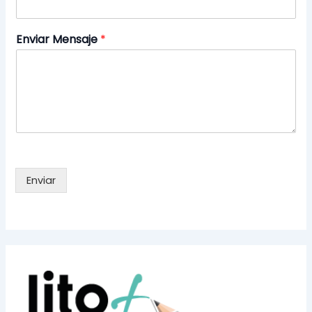
Enviar Mensaje
*
Enviar