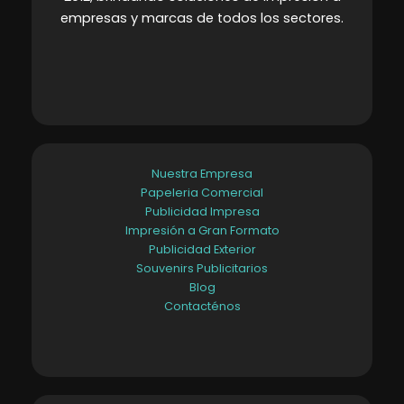
empresas y marcas de todos los sectores
.
Nuestra Empresa
Papeleria Comercial
Publicidad Impresa
Impresión a Gran Formato
Publicidad Exterior
Souvenirs Publicitarios
Blog
Contacténos