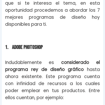
que si te interesa el tema, en esta
oportunidad procedemos a abordar los 7
mejores programas de diseño hoy
disponibles para ti.
1. Adobe Photoshop
Indudablemente es
considerado el
programa rey de diseño gráfico
hasta
ahora existente. Este programa cuenta
con infinidad de recursos a los cuales
poder emplear en tus productos. Entre
ellos cuentan, por ejemplo: