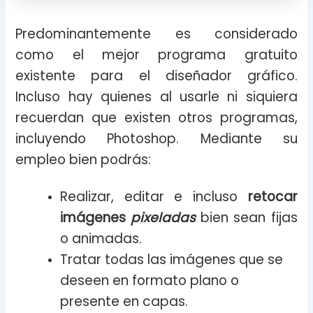
Predominantemente es considerado
como el mejor programa gratuito
existente para el diseñador gráfico.
Incluso hay quienes al usarle ni siquiera
recuerdan que existen otros programas,
incluyendo Photoshop. Mediante su
empleo bien podrás:
Realizar, editar e incluso
retocar
imágenes
pixeladas
bien sean fijas
o animadas.
Tratar todas las imágenes que se
deseen en formato plano o
presente en capas.