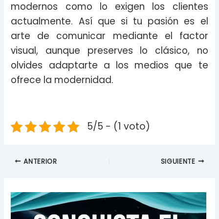
modernos como lo exigen los clientes
actualmente. Así que si tu pasión es el
arte de comunicar mediante el factor
visual, aunque preserves lo clásico, no
olvides adaptarte a los medios que te
ofrece la modernidad.
5/5 - (1 voto)
ANTERIOR
SIGUIENTE