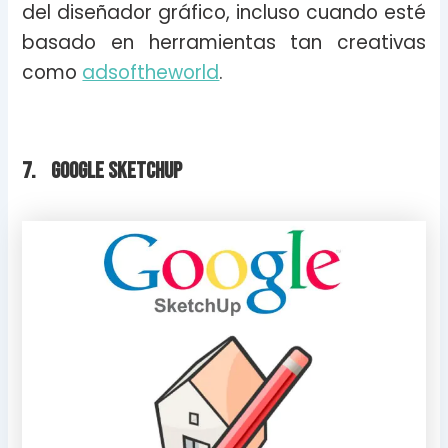
del diseñador gráfico, incluso cuando esté
basado en herramientas tan creativas
como
adsoftheworld
.
7. Google Sketchup