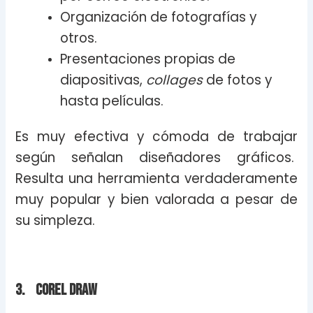
Organización de fotografías y
otros.
Presentaciones propias de
diapositivas,
collages
de fotos y
hasta películas.
Es muy efectiva y cómoda de trabajar
según señalan diseñadores gráficos.
Resulta una herramienta verdaderamente
muy popular y bien valorada a pesar de
su simpleza.
3. Corel Draw