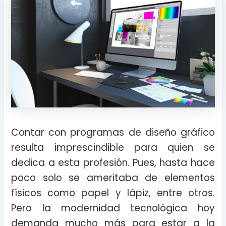
Contar con programas de diseño gráfico
resulta imprescindible para quien se
dedica a esta profesión. Pues, hasta hace
poco solo se ameritaba de elementos
físicos como papel y lápiz, entre otros.
Pero la modernidad tecnológica hoy
demanda mucho más para estar a la