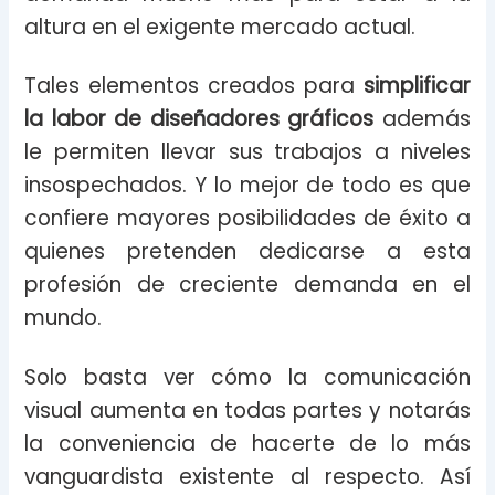
altura en el exigente mercado actual.
Tales elementos creados para
simplificar
la labor de diseñadores gráficos
además
le permiten llevar sus trabajos a niveles
insospechados. Y lo mejor de todo es que
confiere mayores posibilidades de éxito a
quienes pretenden dedicarse a esta
profesión de creciente demanda en el
mundo.
Solo basta ver cómo la comunicación
visual aumenta en todas partes y notarás
la conveniencia de hacerte de lo más
vanguardista existente al respecto. Así