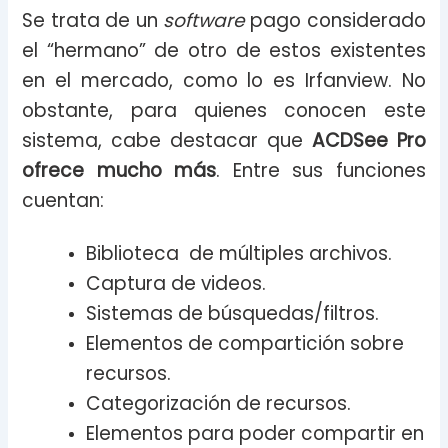
Se trata de un
software
pago considerado
el “hermano” de otro de estos existentes
en el mercado, como lo es Irfanview. No
obstante, para quienes conocen este
sistema, cabe destacar que
ACDSee Pro
ofrece mucho más
. Entre sus funciones
cuentan:
Biblioteca de múltiples archivos.
Captura de videos.
Sistemas de búsquedas/filtros.
Elementos de compartición sobre
recursos.
Categorización de recursos.
Elementos para poder compartir en