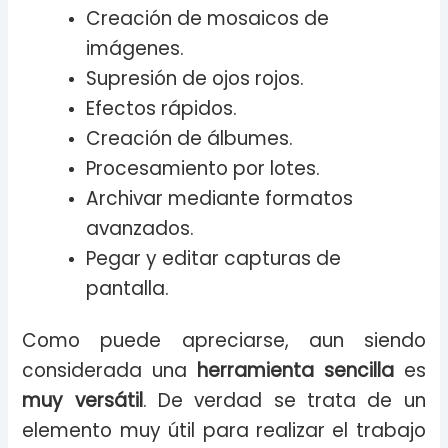
Creación de mosaicos de
imágenes.
Supresión de ojos rojos.
Efectos rápidos.
Creación de álbumes.
Procesamiento por lotes.
Archivar mediante formatos
avanzados.
Pegar y editar capturas de
pantalla.
Como puede apreciarse, aun siendo
considerada una
herramienta sencilla
es
muy versátil
. De verdad se trata de un
elemento muy útil para realizar el trabajo