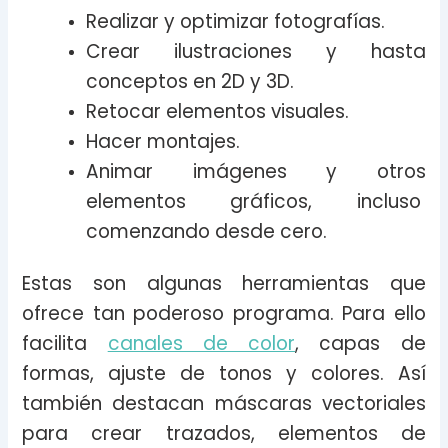
Realizar y optimizar fotografías.
Crear ilustraciones y hasta
conceptos en 2D y 3D.
Retocar elementos visuales.
Hacer montajes.
Animar imágenes y otros
elementos gráficos, incluso
comenzando desde cero.
Estas son algunas herramientas que
ofrece tan poderoso programa. Para ello
facilita
canales de color
, capas de
formas, ajuste de tonos y colores. Así
también destacan máscaras vectoriales
para crear trazados, elementos de