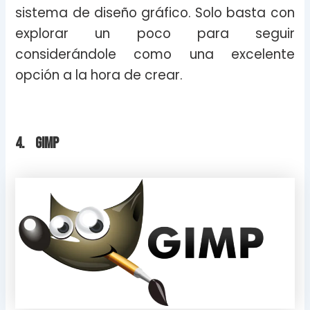
sistema de diseño gráfico. Solo basta con
explorar un poco para seguir
considerándole como una excelente
opción a la hora de crear.
4. Gimp