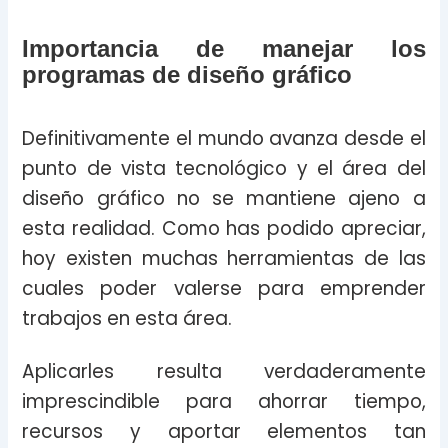
Importancia de manejar los
programas de diseño gráfico
Definitivamente el mundo avanza desde el
punto de vista tecnológico y el área del
diseño gráfico no se mantiene ajeno a
esta realidad. Como has podido apreciar,
hoy existen muchas herramientas de las
cuales poder valerse para emprender
trabajos en esta área.
Aplicarles resulta verdaderamente
imprescindible para ahorrar tiempo,
recursos y aportar elementos tan