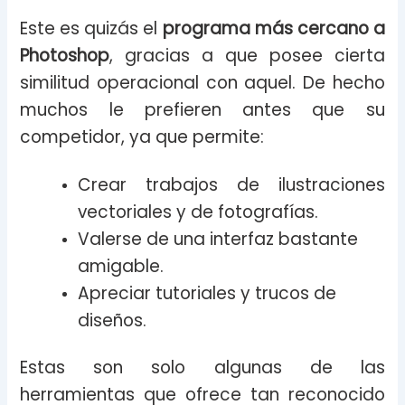
Este es quizás el
programa más cercano a
Photoshop
, gracias a que posee cierta
similitud operacional con aquel. De hecho
muchos le prefieren antes que su
competidor, ya que permite:
Crear trabajos de ilustraciones
vectoriales y de fotografías.
Valerse de una interfaz bastante
amigable.
Apreciar tutoriales y trucos de
diseños.
Estas son solo algunas de las
herramientas que ofrece tan reconocido