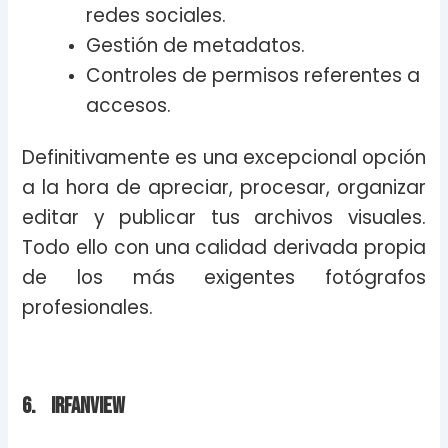
redes sociales.
Gestión de metadatos.
Controles de permisos referentes a
accesos.
Definitivamente es una excepcional opción
a la hora de apreciar, procesar, organizar
editar y publicar tus archivos visuales.
Todo ello con una calidad derivada propia
de los más exigentes fotógrafos
profesionales.
6. Irfanview