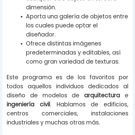
dimensión.
Aporta una galería de objetos entre
los cuales puede optar el
diseñador.
Ofrece distintas imágenes
predeterminadas y editables, así
como gran variedad de texturas.
Este programa es de los favoritos por
todos aquellos individuos dedicados al
diseño de modelos de
arquitectura
e
ingeniería civil
. Hablamos de edificios,
centros comerciales, instalaciones
industriales y muchas otras más.