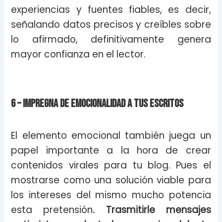
experiencias y fuentes fiables, es decir,
señalando datos precisos y creíbles sobre
lo afirmado, definitivamente genera
mayor confianza en el lector.
6 – Impregna de emocionalidad a tus escritos
El elemento emocional también juega un
papel importante a la hora de crear
contenidos virales para tu blog. Pues el
mostrarse como una solución viable para
los intereses del mismo mucho potencia
esta pretensión
. Trasmitirle mensajes