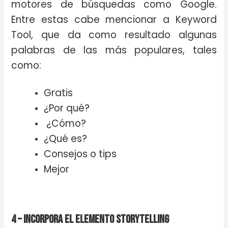
motores de búsquedas como Google.
Entre estas cabe mencionar a Keyword
Tool, que da como resultado algunas
palabras de las más populares, tales
como:
Gratis
¿Por qué?
¿Cómo?
¿Qué es?
Consejos o tips
Mejor
4 – Incorpora el elemento storytelling