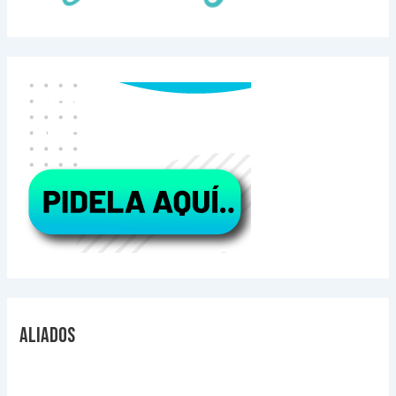
Aliados
Videos Explicativos