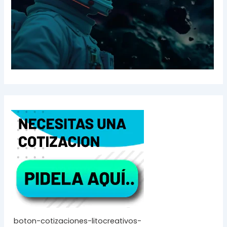
boton-cotizaciones-litocreativos-