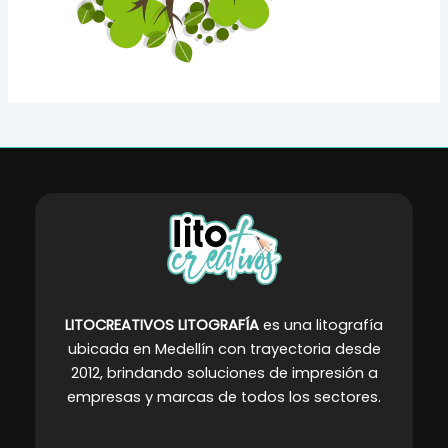
LITOCREATIVOS LITOGRAFÍA
es una litografía
ubicada en Medellín con trayectoria desde
2012, brindando soluciones de impresión a
empresas y marcas de todos los sectores
.