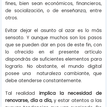
fines, bien sean económicos, financieros,
de socialización, o de enseñanza, entre
otros.
Evitar dejar el asunto al azar es lo más
sensato. Y aunque muchos son los pasos
que se pueden dar en pos de este fin, con
lo ofrecido en el presente artículo
dispondrás de suficientes elementos para
lograrlo. No obstante, el mundo digital
posee una naturaleza cambiante, que
debe atenderse constantemente.
Tal realidad
implica la necesidad de
renovarse, día a día,
y estar atentos a las