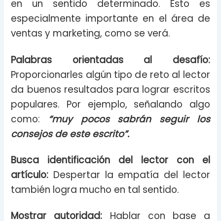
en un sentido determinado. Esto es
especialmente importante en el área de
ventas y marketing, como se verá.
Palabras orientadas al desafío:
Proporcionarles algún tipo de reto al lector
da buenos resultados para lograr escritos
populares. Por ejemplo, señalando algo
como:
“muy pocos sabrán seguir los
consejos de este escrito”.
Busca identificación del lector con el
artículo:
Despertar la empatía del lector
también logra mucho en tal sentido.
Mostrar autoridad:
Hablar con base a