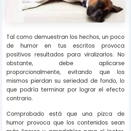
Tal como demuestran los hechos, un poco
de humor en tus escritos provoca
positivos resultados para viralizarlos. No
obstante, debe aplicarse
proporcionalmente, evitando que los
mismos pierdan su seriedad de fondo, lo
que podría terminar por lograr el efecto
contrario.
Comprobado está que una pizca de
humor provoca que los contenidos sean