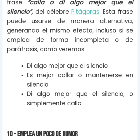
frase
“calla o di algo mejor que el
silencio”,
del célebre
Pitágoras
. Esta frase
puede usarse de manera alternativa,
generando el mismo efecto, incluso si se
emplea de forma incompleta o de
paráfrasis, como veremos:
Di algo mejor que el silencio
Es mejor callar o mantenerse en
silencio
Di algo mejor que el silencio, o
simplemente calla
10 – Emplea un poco de humor