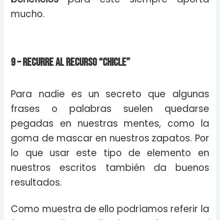
mucho.
9 – Recurre al recurso “chicle”
Para nadie es un secreto que algunas
frases o palabras suelen quedarse
pegadas en nuestras mentes, como la
goma de mascar en nuestros zapatos. Por
lo que usar este tipo de elemento en
nuestros escritos también da buenos
resultados.
Como muestra de ello podríamos referir la