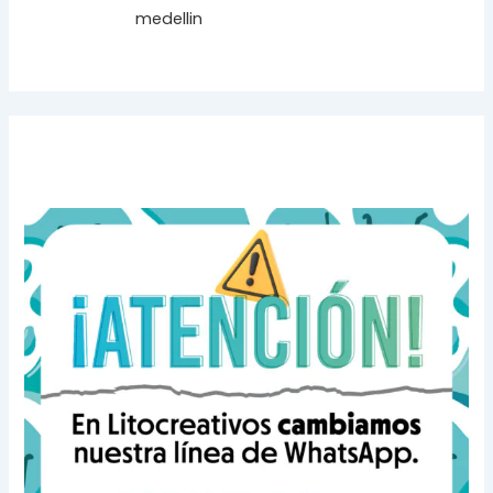
medellin