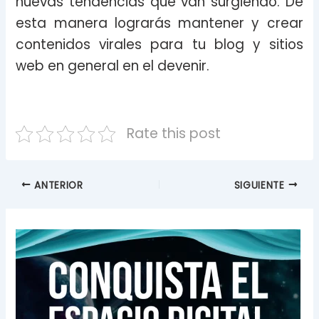
nuevas tendencias que van surgiendo. De
esta manera lograrás mantener y crear
contenidos virales para tu blog y sitios
web en general en el devenir.
Rate this post
ANTERIOR
SIGUIENTE