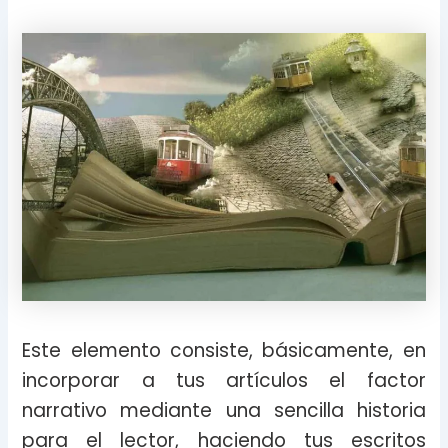
Este elemento consiste, básicamente, en
incorporar a tus artículos el factor
narrativo mediante una sencilla historia
para el lector, haciendo tus escritos