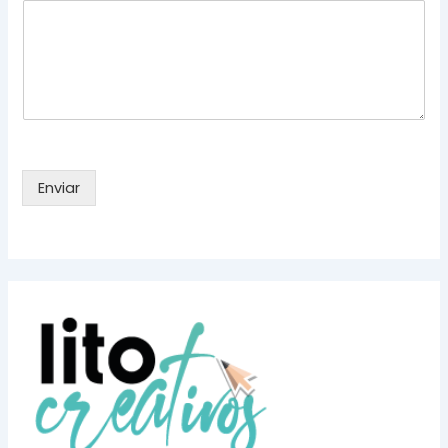
Enviar