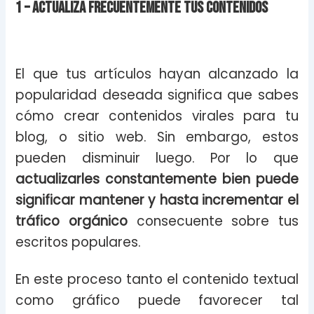
1 – Actualiza frecuentemente tus contenidos
El que tus artículos hayan alcanzado la
popularidad deseada significa que sabes
cómo crear contenidos virales para tu
blog, o sitio web. Sin embargo, estos
pueden disminuir luego. Por lo que
actualizarles constantemente bien puede
significar mantener y hasta incrementar el
tráfico orgánico
consecuente sobre tus
escritos populares.
En este proceso tanto el contenido textual
como gráfico puede favorecer tal