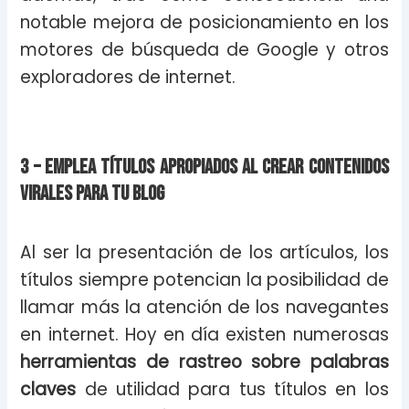
notable mejora de posicionamiento en los
motores de búsqueda de Google y otros
exploradores de internet.
3 – Emplea títulos apropiados al crear contenidos
virales para tu blog
Al ser la presentación de los artículos, los
títulos siempre potencian la posibilidad de
llamar más la atención de los navegantes
en internet. Hoy en día existen numerosas
herramientas de rastreo sobre palabras
claves
de utilidad para tus títulos en los