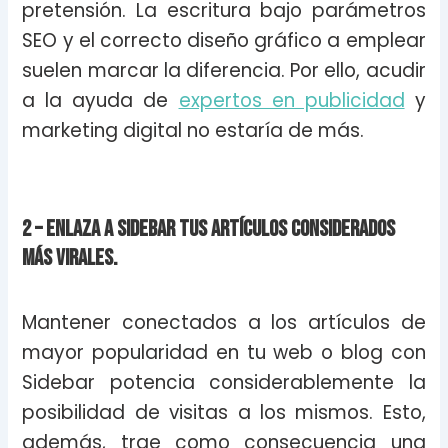
pretensión. La escritura bajo parámetros
SEO y el correcto diseño gráfico a emplear
suelen marcar la diferencia. Por ello, acudir
a la ayuda de
expertos en publicidad
y
marketing digital no estaría de más.
2 – Enlaza a sidebar tus artículos considerados
más virales.
Mantener conectados a los artículos de
mayor popularidad en tu web o blog con
Sidebar potencia considerablemente la
posibilidad de visitas a los mismos. Esto,
además, trae como consecuencia una