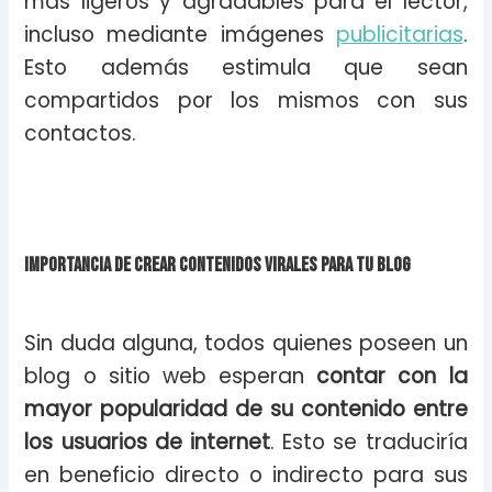
más ligeros y agradables para el lector,
incluso mediante imágenes
publicitarias
.
Esto además estimula que sean
compartidos por los mismos con sus
contactos.
Importancia de crear contenidos virales para tu blog
Sin duda alguna, todos quienes poseen un
blog o sitio web esperan
contar con la
mayor popularidad de su contenido entre
los usuarios de internet
. Esto se traduciría
en beneficio directo o indirecto para sus