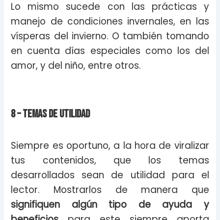
Lo mismo sucede con las prácticas y
manejo de condiciones invernales, en las
vísperas del invierno. O también tomando
en cuenta días especiales como los del
amor, y del niño, entre otros.
8 – Temas de Utilidad
Siempre es oportuno, a la hora de viralizar
tus contenidos, que los temas
desarrollados sean de utilidad para el
lector. Mostrarlos de manera que
signifiquen algún tipo de ayuda y
beneficios
para este siempre aporta