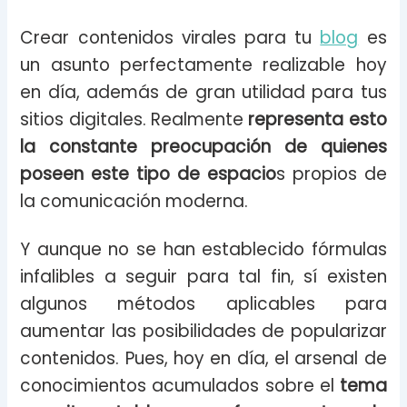
Crear contenidos virales para tu
blog
es
un asunto perfectamente realizable hoy
en día, además de gran utilidad para tus
sitios digitales. Realmente
representa esto
la constante preocupación de quienes
poseen este tipo de espacio
s propios de
la comunicación moderna.
Y aunque no se han establecido fórmulas
infalibles a seguir para tal fin, sí existen
algunos métodos aplicables para
aumentar las posibilidades de popularizar
contenidos. Pues, hoy en día, el arsenal de
conocimientos acumulados sobre el
tema