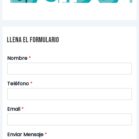
Llena el formulario
Nombre
*
Teléfono
*
Email
*
Enviar Mensaje
*