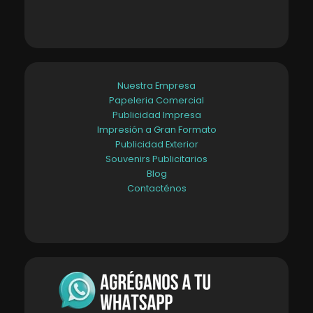
Nuestra Empresa
Papeleria Comercial
Publicidad Impresa
Impresión a Gran Formato
Publicidad Exterior
Souvenirs Publicitarios
Blog
Contacténos