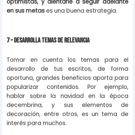
optimistas, y alentarle a seguir adelante
en sus metas
es una buena estrategia.
7 – Desarrolla temas de relevancia
Tomar en cuenta los temas para el
desarrollo de tus escritos, de forma
oportuna, grandes beneficios aporta para
popularizar contenidos. Por ejemplo,
hablar sobre la navidad en la época
decembrina, y sus elementos de
decoración, entre otros, es un tema de
interés para muchos.