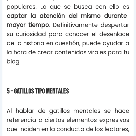
populares. Lo que se busca con ello es
captar la atención del mismo durante
mayor tiempo
. Definitivamente despertar
su curiosidad para conocer el desenlace
de la historia en cuestión, puede ayudar a
la hora de crear contenidos virales para tu
blog.
5 – Gatillos tipo mentales
Al hablar de gatillos mentales se hace
referencia a ciertos elementos expresivos
que inciden en la conducta de los lectores,