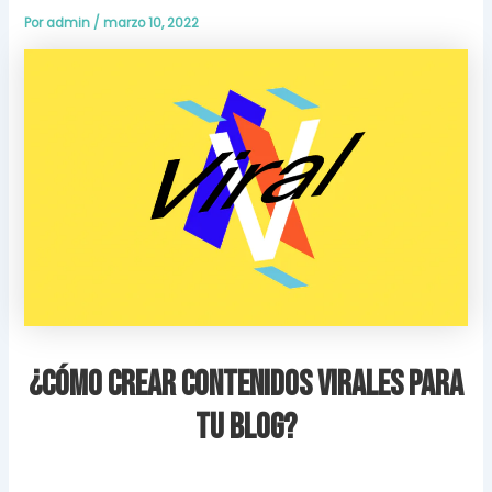
Por
admin
/
marzo 10, 2022
¿Cómo crear contenidos virales para
tu blog?