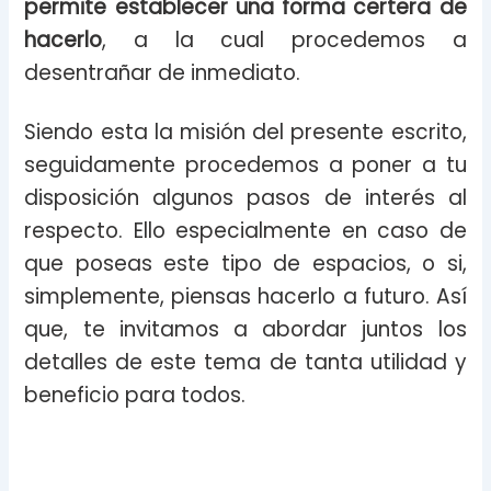
permite establecer una forma certera de
hacerlo
, a la cual procedemos a
desentrañar de inmediato.
Siendo esta la misión del presente escrito,
seguidamente procedemos a poner a tu
disposición algunos pasos de interés al
respecto. Ello especialmente en caso de
que poseas este tipo de espacios, o si,
simplemente, piensas hacerlo a futuro. Así
que, te invitamos a abordar juntos los
detalles de este tema de tanta utilidad y
beneficio para todos.